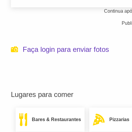
Continua apó
Publ
Faça login para enviar fotos
Lugares para comer
Bares & Restaurantes
Pizzarias