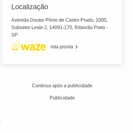
Localização
Avenida Doutor Plínio de Castro Prado, 1000,
Subsetor Leste 2, 14091-170, Ribeirão Preto -
SP
rota pronta
Continua após a publicidade
Publicidade