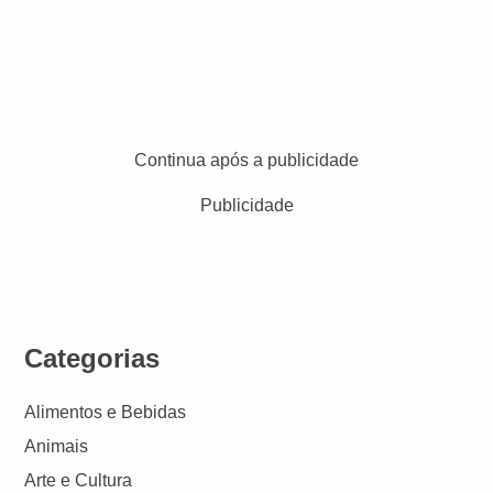
Continua após a publicidade
Publicidade
Categorias
Alimentos e Bebidas
Animais
Arte e Cultura