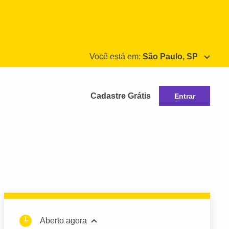
Você está em:
São Paulo, SP
Cadastre Grátis
Entrar
Aberto agora