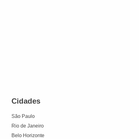
Cidades
São Paulo
Rio de Janeiro
Belo Horizonte