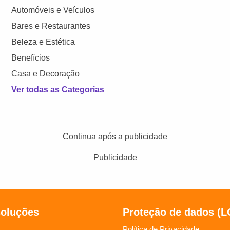
Automóveis e Veículos
Bares e Restaurantes
Beleza e Estética
Benefícios
Casa e Decoração
Ver todas as Categorias
Continua após a publicidade
Publicidade
soluções
Proteção de dados (
Política de Privacidade