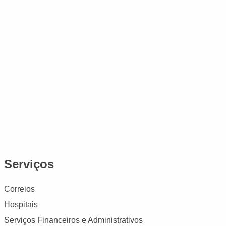
Serviços
Correios
Hospitais
Serviços Financeiros e Administrativos