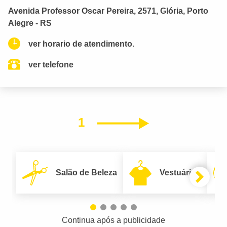
Avenida Professor Oscar Pereira, 2571, Glória, Porto
Alegre - RS
ver horario de atendimento.
ver telefone
1
Próximo
Salão de Beleza
Vestuário
Continua após a publicidade