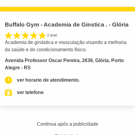
Buffalo Gym - Academia de Ginstica . - Glória
2 aval.
Academia de ginástica e musculação visando a melhoria
da saúde e do condicionamento físico.
Avenida Professor Oscar Pereira, 2636, Glória, Porto
Alegre - RS
ver horario de atendimento.
ver telefone
Continua após a publicidade