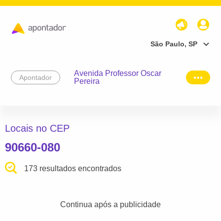
São Paulo, SP
Avenida Professor Oscar
Apontador
Pereira
Locais no CEP
90660-080
173 resultados encontrados
Continua após a publicidade