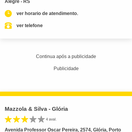
Alegre - RS
ver horario de atendimento.
ver telefone
Continua após a publicidade
Publicidade
Mazzola & Silva - Glória
4 aval.
Avenida Professor Oscar Pereira, 2574, Glória, Porto