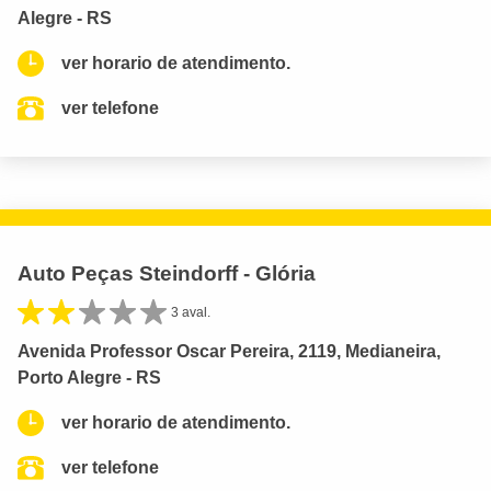
Alegre - RS
ver horario de atendimento.
ver telefone
Auto Peças Steindorff - Glória
3 aval.
Avenida Professor Oscar Pereira, 2119, Medianeira,
Porto Alegre - RS
ver horario de atendimento.
ver telefone