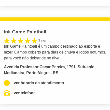
Ink Game Paintball
3 aval.
Ink Game Paintball é um campo destinado ao esporte e
lazer. Campo coberto para dias de chuva e jogos noturnos,
para você não deixar de se dive...
Avenida Professor Oscar Pereira, 1791, Sub-solo,
Medianeira, Porto Alegre - RS
ver horario de atendimento.
ver telefone