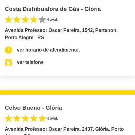
Costa Distribuidora de Gás - Glória
4 aval.
Avenida Professor Oscar Pereira, 1542, Partenon,
Porto Alegre - RS
ver horario de atendimento.
ver telefone
Celso Bueno - Glória
4 aval.
Avenida Professor Oscar Pereira, 2437, Glória, Porto