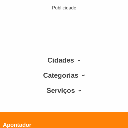
Publicidade
Cidades
Categorias
Serviços
Apontador