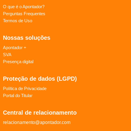
O que é o Apontador?
Perguntas Frequentes
Termos de Uso
Nossas soluções
Apontador +
SVA
Presença digital
Proteção de dados (LGPD)
Política de Privacidade
Portal do Titular
Central de relacionamento
relacionamento@apontador.com