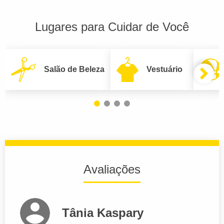
Lugares para Cuidar de Você
Salão de Beleza
Vestuário
Avaliações
Tânia Kaspary