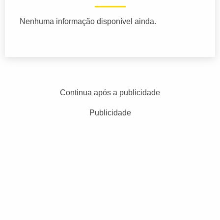
Nenhuma informação disponível ainda.
Continua após a publicidade
Publicidade