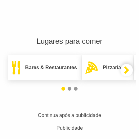
Lugares para comer
Bares & Restaurantes
Pizzarias
Continua após a publicidade
Publicidade