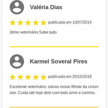
Valéria Dias
publicada em 10/07/2014
ótimo veterinário Sabe tudo
Karmel Soveral Pires
publicada em 25/10/2018
Excelente veterinário, salvou nosso filhote da cinom
ose. Cuida até hoje dele com todo amor e carinho.