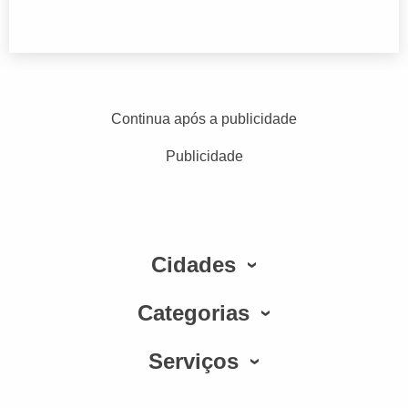
Continua após a publicidade
Publicidade
Cidades
Categorias
Serviços