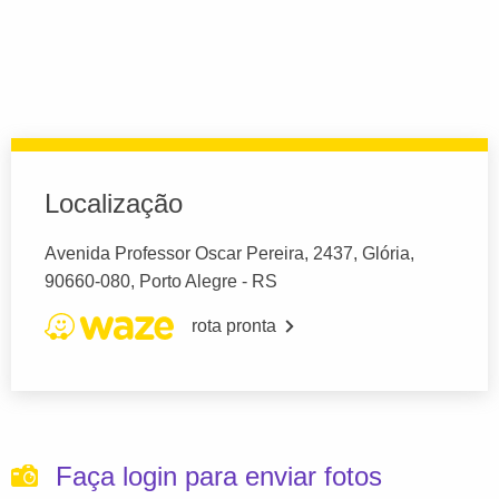
Localização
Avenida Professor Oscar Pereira, 2437, Glória,
90660-080, Porto Alegre - RS
rota pronta
Faça login para enviar fotos