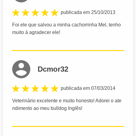
publicada em 25/10/2013
Foi ele que salvou a minha cachorrinha Mel, tenho
muito à agradecer ele!
Dcmor32
publicada em 07/03/2014
Veterinário excelente e muito honesto! Adorei o ate
ndimento ao meu bulldog Inglês!