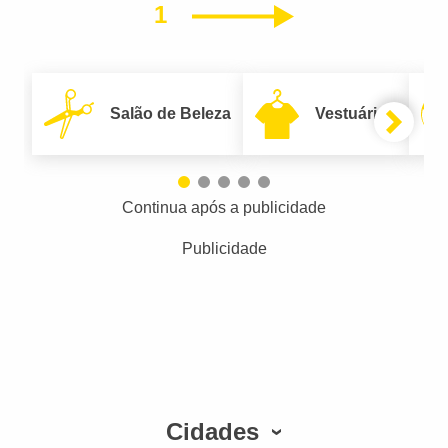
1
Próximo
Salão de Beleza
Vestuário
Continua após a publicidade
Publicidade
Cidades