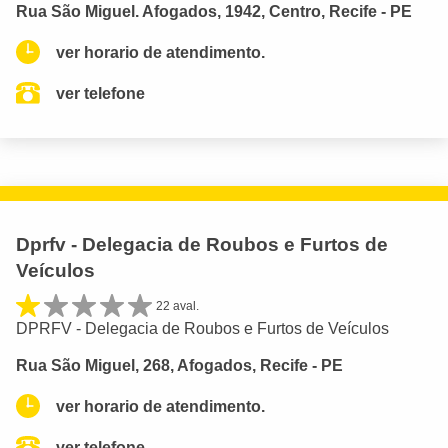
Rua São Miguel. Afogados, 1942, Centro, Recife - PE
ver horario de atendimento.
ver telefone
Dprfv - Delegacia de Roubos e Furtos de
Veículos
22 aval.
DPRFV - Delegacia de Roubos e Furtos de Veículos
Rua São Miguel, 268, Afogados, Recife - PE
ver horario de atendimento.
ver telefone