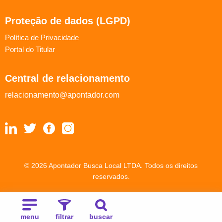
Proteção de dados (LGPD)
Política de Privacidade
Portal do Titular
Central de relacionamento
relacionamento@apontador.com
© 2026 Apontador Busca Local LTDA. Todos os direitos
reservados.
menu
filtrar
buscar