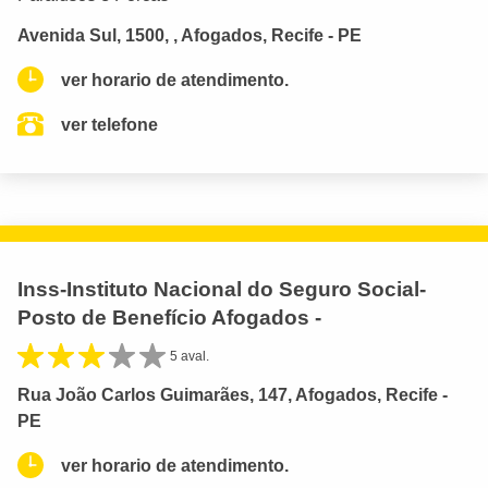
Avenida Sul, 1500, , Afogados, Recife - PE
ver horario de atendimento.
ver telefone
Inss-Instituto Nacional do Seguro Social-
Posto de Benefício Afogados -
5 aval.
Rua João Carlos Guimarães, 147, Afogados, Recife -
PE
ver horario de atendimento.