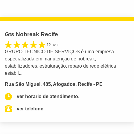
Gts Nobreak Recife
12 aval.
GRUPO TÉCNICO DE SERVIÇOS é uma empresa
especializada em manutenção de nobreak,
estabilizadores, estruturação, reparo de rede elétrica
estabil...
Rua São Miguel, 485, Afogados, Recife - PE
ver horario de atendimento.
ver telefone