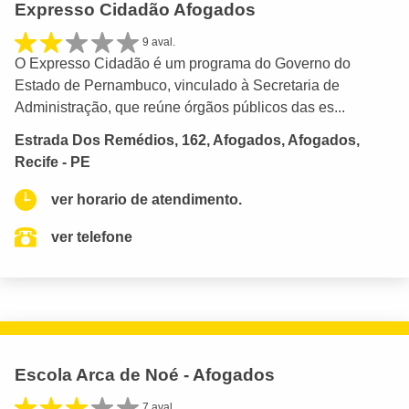
Expresso Cidadão Afogados
9 aval.
O Expresso Cidadão é um programa do Governo do
Estado de Pernambuco, vinculado à Secretaria de
Administração, que reúne órgãos públicos das es...
Estrada Dos Remédios, 162, Afogados, Afogados,
Recife - PE
ver horario de atendimento.
ver telefone
Escola Arca de Noé - Afogados
7 aval.