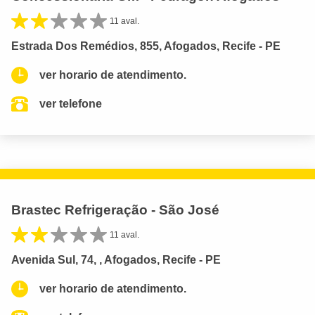
11 aval.
Estrada Dos Remédios, 855, Afogados, Recife - PE
ver horario de atendimento.
ver telefone
Brastec Refrigeração - São José
11 aval.
Avenida Sul, 74, , Afogados, Recife - PE
ver horario de atendimento.