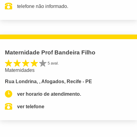
telefone não informado.
Maternidade Prof Bandeira Filho
5 aval.
Maternidades
Rua Londrina, , Afogados, Recife - PE
ver horario de atendimento.
ver telefone