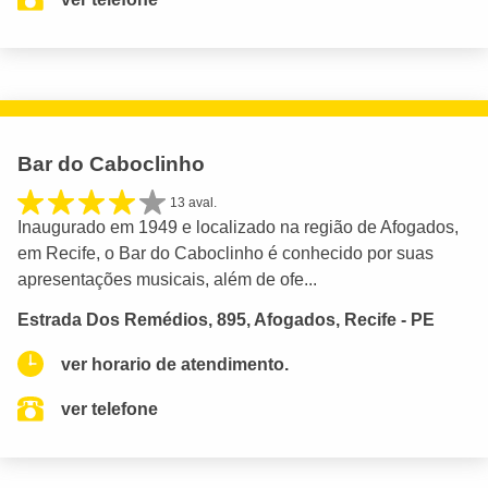
Bar do Caboclinho
13 aval.
Inaugurado em 1949 e localizado na região de Afogados,
em Recife, o Bar do Caboclinho é conhecido por suas
apresentações musicais, além de ofe...
Estrada Dos Remédios, 895, Afogados, Recife - PE
ver horario de atendimento.
ver telefone