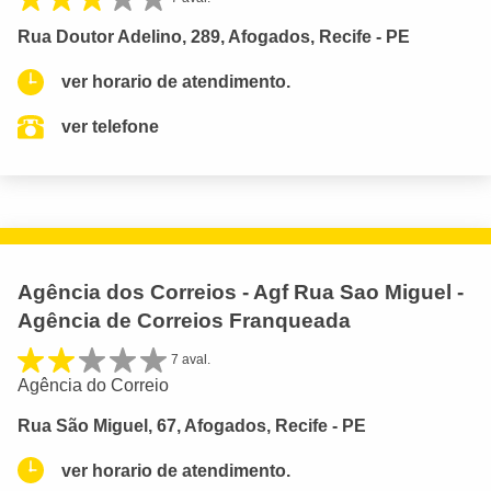
Rua Doutor Adelino, 289, Afogados, Recife - PE
ver horario de atendimento.
ver telefone
Agência dos Correios - Agf Rua Sao Miguel -
Agência de Correios Franqueada
7 aval.
Agência do Correio
Rua São Miguel, 67, Afogados, Recife - PE
ver horario de atendimento.