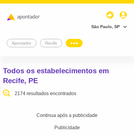
São Paulo, SP
Apontador
Recife
Todos os estabelecimentos em
Recife, PE
2174 resultados encontrados
Continua após a publicidade
Publicidade