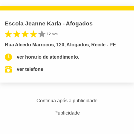
Escola Jeanne Karla - Afogados
12 aval.
Rua Alcedo Marrocos, 120, Afogados, Recife - PE
ver horario de atendimento.
ver telefone
Continua após a publicidade
Publicidade