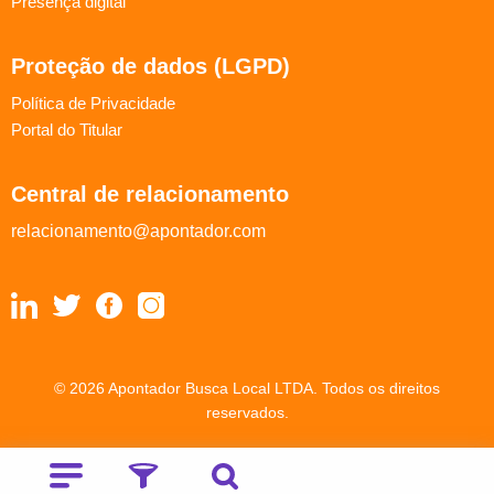
Presença digital
Proteção de dados (LGPD)
Política de Privacidade
Portal do Titular
Central de relacionamento
relacionamento@apontador.com
© 2026 Apontador Busca Local LTDA. Todos os direitos
reservados.