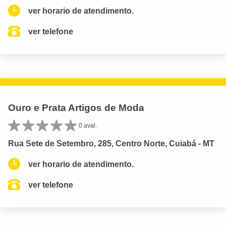
ver horario de atendimento.
ver telefone
Ouro e Prata Artigos de Moda
0 aval.
Rua Sete de Setembro, 285, Centro Norte, Cuiabá - MT
ver horario de atendimento.
ver telefone