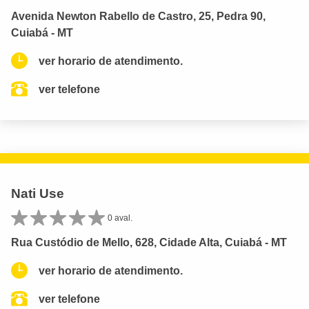
Avenida Newton Rabello de Castro, 25, Pedra 90,
Cuiabá - MT
ver horario de atendimento.
ver telefone
Nati Use
0 aval.
Rua Custódio de Mello, 628, Cidade Alta, Cuiabá - MT
ver horario de atendimento.
ver telefone