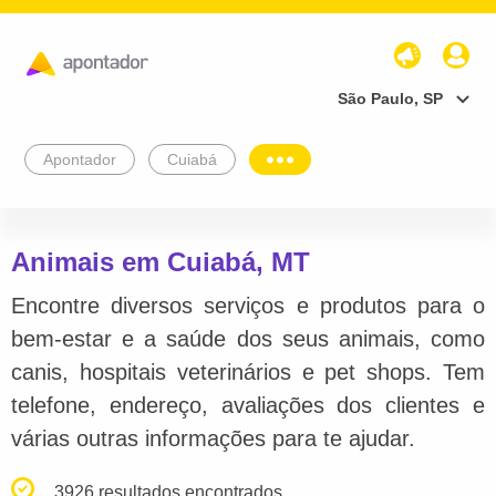
São Paulo, SP
Apontador
Cuiabá
Animais em Cuiabá, MT
Encontre diversos serviços e produtos para o
bem-estar e a saúde dos seus animais, como
canis, hospitais veterinários e pet shops. Tem
telefone, endereço, avaliações dos clientes e
várias outras informações para te ajudar.
3926 resultados encontrados