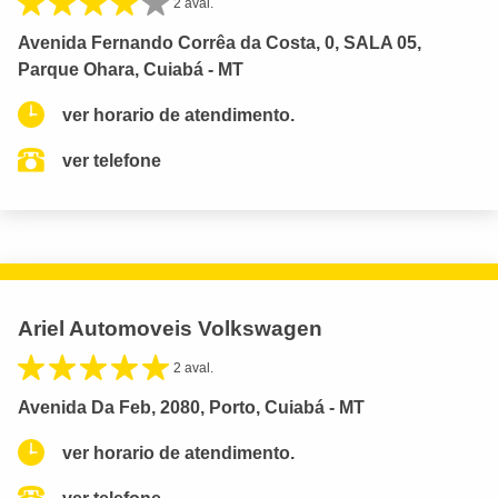
2 aval.
Avenida Fernando Corrêa da Costa, 0, SALA 05,
Parque Ohara, Cuiabá - MT
ver horario de atendimento.
ver telefone
Ariel Automoveis Volkswagen
2 aval.
Avenida Da Feb, 2080, Porto, Cuiabá - MT
ver horario de atendimento.