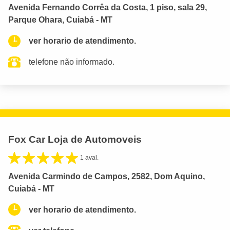
Avenida Fernando Corrêa da Costa, 1 piso, sala 29,
Parque Ohara, Cuiabá - MT
ver horario de atendimento.
telefone não informado.
Fox Car Loja de Automoveis
1 aval.
Avenida Carmindo de Campos, 2582, Dom Aquino,
Cuiabá - MT
ver horario de atendimento.