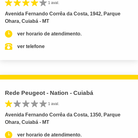
1 aval.
Avenida Fernando Corrêa da Costa, 1942, Parque
Ohara, Cuiabá - MT
ver horario de atendimento.
ver telefone
Rede Peugeot - Nation - Cuiabá
1 aval.
Avenida Fernando Corrêa da Costa, 1350, Parque
Ohara, Cuiabá - MT
ver horario de atendimento.