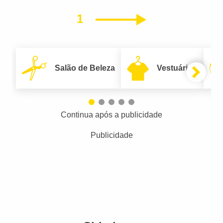
1
Próximo
Salão de Beleza
Vestuário
Continua após a publicidade
Publicidade