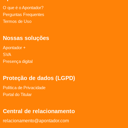
O que é o Apontador?
Perguntas Frequentes
Termos de Uso
Nossas soluções
Apontador +
SVA
Presença digital
Proteção de dados (LGPD)
Política de Privacidade
Portal do Titular
Central de relacionamento
relacionamento@apontador.com