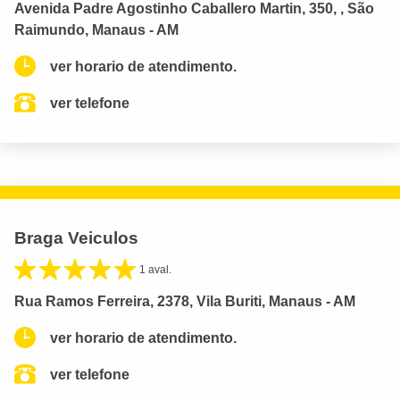
Avenida Padre Agostinho Caballero Martin, 350, , São
Raimundo, Manaus - AM
ver horario de atendimento.
ver telefone
Braga Veiculos
1 aval.
Rua Ramos Ferreira, 2378, Vila Buriti, Manaus - AM
ver horario de atendimento.
ver telefone