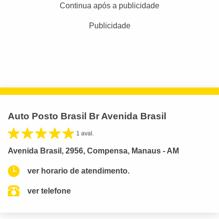
Continua após a publicidade
Publicidade
Auto Posto Brasil Br Avenida Brasil
1 aval.
Avenida Brasil, 2956, Compensa, Manaus - AM
ver horario de atendimento.
ver telefone