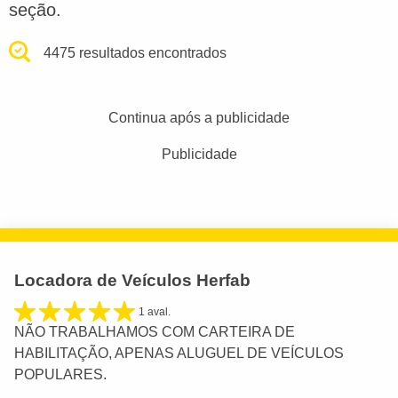
seção.
4475 resultados encontrados
Continua após a publicidade
Publicidade
Locadora de Veículos Herfab
1 aval.
NÃO TRABALHAMOS COM CARTEIRA DE
HABILITAÇÃO, APENAS ALUGUEL DE VEÍCULOS
POPULARES.