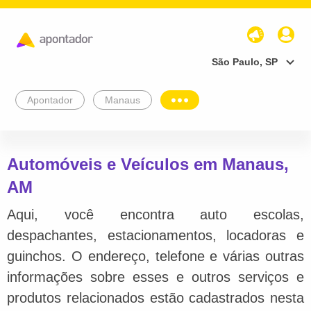
São Paulo, SP
Apontador
Manaus
Automóveis e Veículos em Manaus,
AM
Aqui, você encontra auto escolas,
despachantes, estacionamentos, locadoras e
guinchos. O endereço, telefone e várias outras
informações sobre esses e outros serviços e
produtos relacionados estão cadastrados nesta