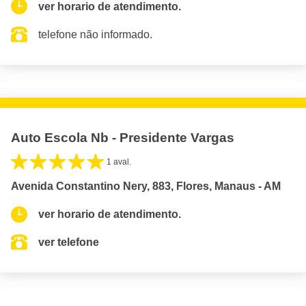
ver horario de atendimento.
telefone não informado.
Auto Escola Nb - Presidente Vargas
1 aval.
Avenida Constantino Nery, 883, Flores, Manaus - AM
ver horario de atendimento.
ver telefone