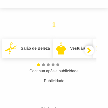
1
Salão de Beleza
Vestuário
Continua após a publicidade
Publicidade