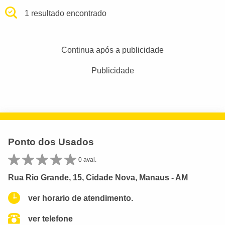
1 resultado encontrado
Continua após a publicidade
Publicidade
Ponto dos Usados
0 aval.
Rua Rio Grande, 15, Cidade Nova, Manaus - AM
ver horario de atendimento.
ver telefone