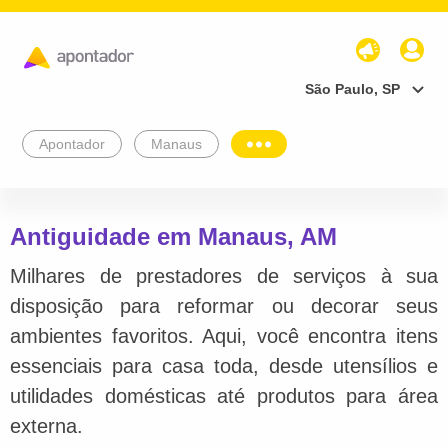
São Paulo, SP
Apontador
Manaus
Antiguidade em Manaus, AM
Milhares de prestadores de serviços à sua
disposição para reformar ou decorar seus
ambientes favoritos. Aqui, você encontra itens
essenciais para casa toda, desde utensílios e
utilidades domésticas até produtos para área
externa.