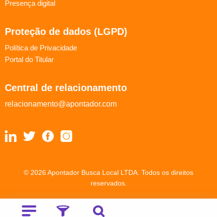
Presença digital
Proteção de dados (LGPD)
Política de Privacidade
Portal do Titular
Central de relacionamento
relacionamento@apontador.com
© 2026 Apontador Busca Local LTDA. Todos os direitos
reservados.