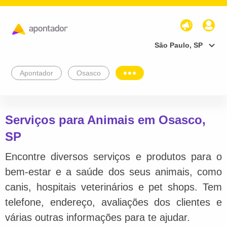
São Paulo, SP
Apontador
Osasco
Serviços para Animais em Osasco,
SP
Encontre diversos serviços e produtos para o
bem-estar e a saúde dos seus animais, como
canis, hospitais veterinários e pet shops. Tem
telefone, endereço, avaliações dos clientes e
várias outras informações para te ajudar.