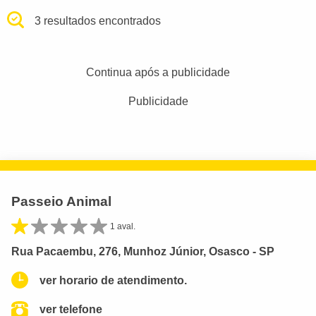
3 resultados encontrados
Continua após a publicidade
Publicidade
Passeio Animal
1 aval.
Rua Pacaembu, 276, Munhoz Júnior, Osasco - SP
ver horario de atendimento.
ver telefone