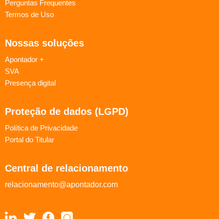
Perguntas Frequentes
Termos de Uso
Nossas soluções
Apontador +
SVA
Presença digital
Proteção de dados (LGPD)
Política de Privacidade
Portal do Titular
Central de relacionamento
relacionamento@apontador.com