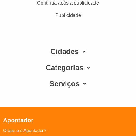
Continua após a publicidade
Publicidade
Cidades
Categorias
Serviços
Apontador
O que é o Apontador?