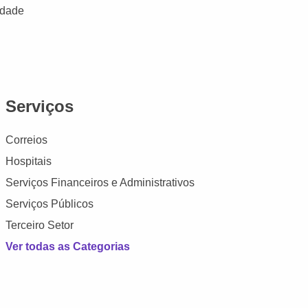
idade
Serviços
Correios
Hospitais
Serviços Financeiros e Administrativos
Serviços Públicos
Terceiro Setor
Ver todas as Categorias