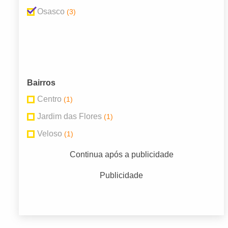
Osasco
(3)
Bairros
Centro
(1)
Jardim das Flores
(1)
Veloso
(1)
Continua após a publicidade
Publicidade