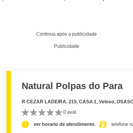
Continua após a publicidade
Publicidade
Natural Polpas do Para
R CEZAR LADEIRA, 215, CASA 1, Veloso, OSASC
0 aval.
ver horario de atendimento.
telefone n