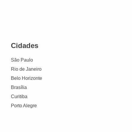
Cidades
São Paulo
Rio de Janeiro
Belo Horizonte
Brasília
Curitiba
Porto Alegre