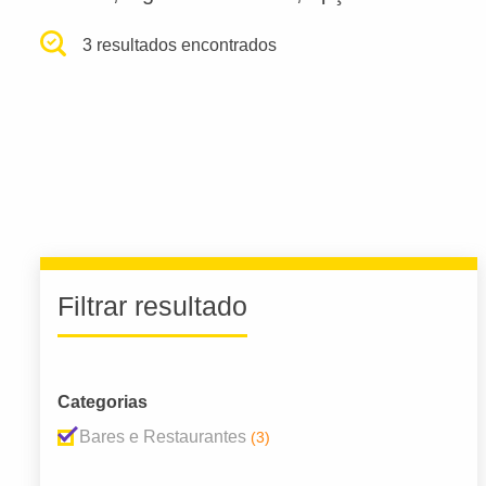
3 resultados encontrados
Filtrar resultado
Categorias
Bares e Restaurantes
(3)