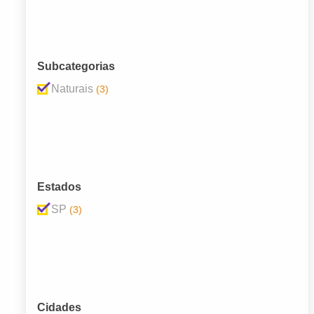
Subcategorias
Naturais
(3)
Estados
SP
(3)
Cidades