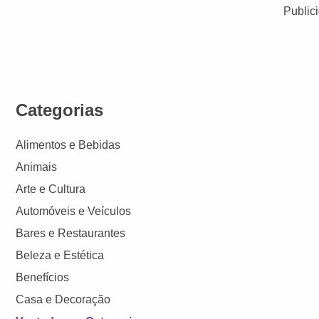
Public
Categorias
Alimentos e Bebidas
Animais
Arte e Cultura
Automóveis e Veículos
Bares e Restaurantes
Beleza e Estética
Benefícios
Casa e Decoração