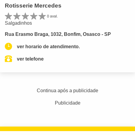
Rotisserie Mercedes
0 aval.
Salgadinhos
Rua Erasmo Braga, 1032, Bonfim, Osasco - SP
ver horario de atendimento.
ver telefone
Continua após a publicidade
Publicidade