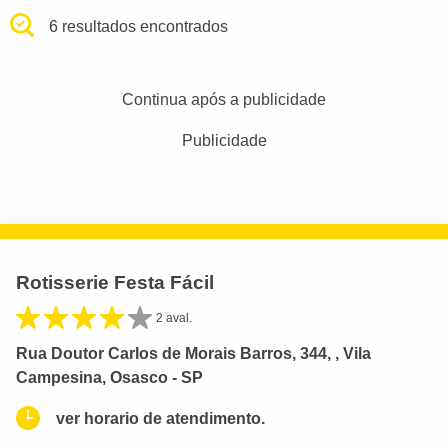
6 resultados encontrados
Continua após a publicidade
Publicidade
Rotisserie Festa Fácil
2 aval.
Rua Doutor Carlos de Morais Barros, 344, , Vila
Campesina, Osasco - SP
ver horario de atendimento.