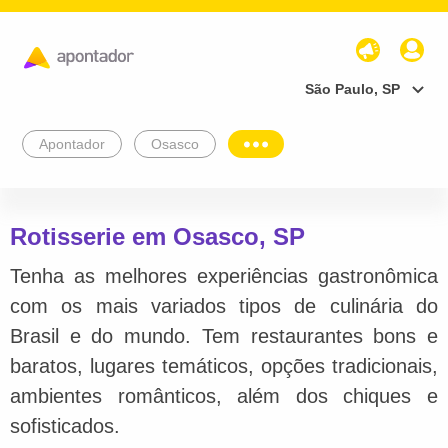
São Paulo, SP
Apontador
Osasco
Rotisserie em Osasco, SP
Tenha as melhores experiências gastronômica
com os mais variados tipos de culinária do
Brasil e do mundo. Tem restaurantes bons e
baratos, lugares temáticos, opções tradicionais,
ambientes românticos, além dos chiques e
sofisticados.