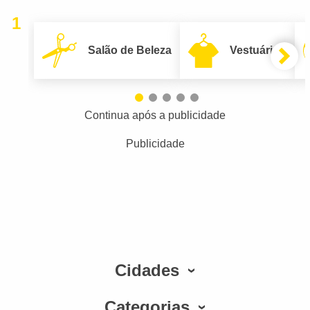
1
Salão de Beleza
Vestuário
Continua após a publicidade
Publicidade
Cidades
Categorias