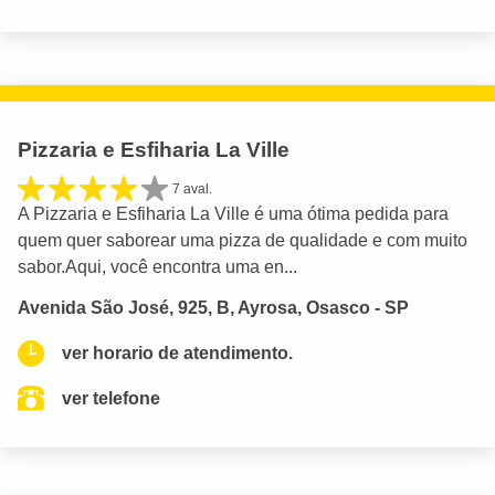
Pizzaria e Esfiharia La Ville
7 aval.
A Pizzaria e Esfiharia La Ville é uma ótima pedida para
quem quer saborear uma pizza de qualidade e com muito
sabor.Aqui, você encontra uma en...
Avenida São José, 925, B, Ayrosa, Osasco - SP
ver horario de atendimento.
ver telefone