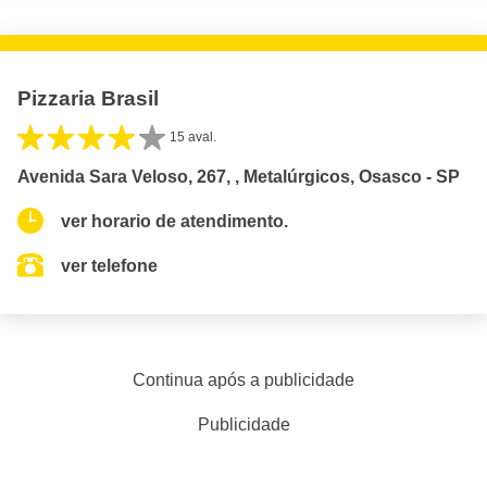
Pizzaria Brasil
15 aval.
Avenida Sara Veloso, 267, , Metalúrgicos, Osasco - SP
ver horario de atendimento.
ver telefone
Continua após a publicidade
Publicidade