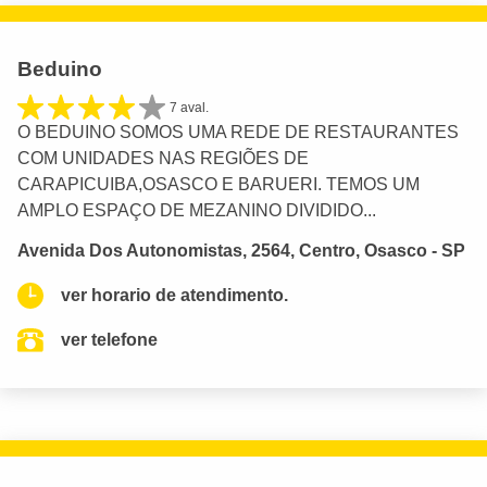
Beduino
7 aval.
O BEDUINO SOMOS UMA REDE DE RESTAURANTES
COM UNIDADES NAS REGIÕES DE
CARAPICUIBA,OSASCO E BARUERI. TEMOS UM
AMPLO ESPAÇO DE MEZANINO DIVIDIDO...
Avenida Dos Autonomistas, 2564, Centro, Osasco - SP
ver horario de atendimento.
ver telefone