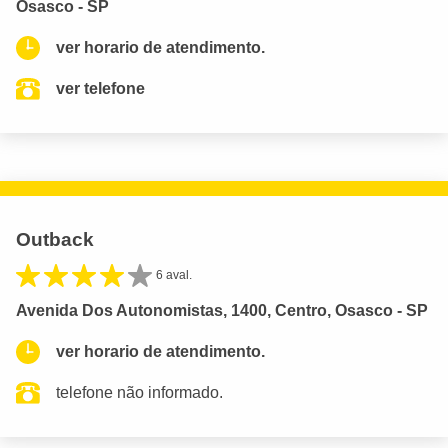
Osasco - SP
ver horario de atendimento.
ver telefone
Outback
6 aval.
Avenida Dos Autonomistas, 1400, Centro, Osasco - SP
ver horario de atendimento.
telefone não informado.