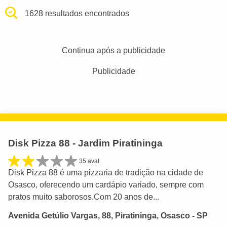
1628 resultados encontrados
Continua após a publicidade
Publicidade
Disk Pizza 88 - Jardim Piratininga
35 aval.
Disk Pizza 88 é uma pizzaria de tradição na cidade de
Osasco, oferecendo um cardápio variado, sempre com
pratos muito saborosos.Com 20 anos de...
Avenida Getúlio Vargas, 88, Piratininga, Osasco - SP