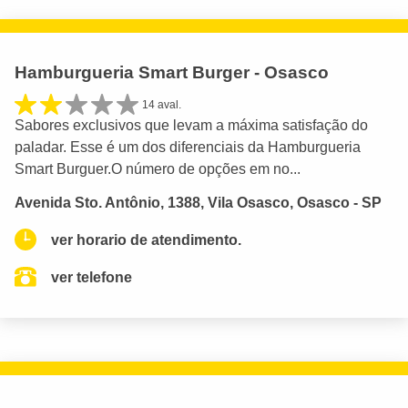
Hamburgueria Smart Burger - Osasco
14 aval.
Sabores exclusivos que levam a máxima satisfação do
paladar. Esse é um dos diferenciais da Hamburgueria
Smart Burguer.O número de opções em no...
Avenida Sto. Antônio, 1388, Vila Osasco, Osasco - SP
ver horario de atendimento.
ver telefone