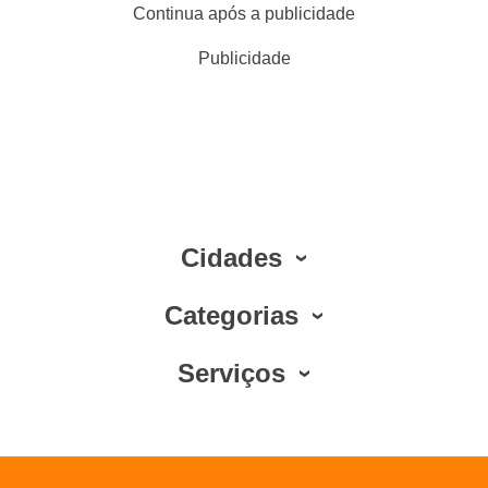
Continua após a publicidade
Publicidade
Cidades
Categorias
Serviços