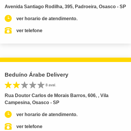
Avenida Santiago Rodilha, 395, Padroeira, Osasco - SP
ver horario de atendimento.
ver telefone
Beduíno Árabe Delivery
8 aval.
Rua Doutor Carlos de Morais Barros, 606, , Vila
Campesina, Osasco - SP
ver horario de atendimento.
ver telefone