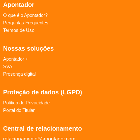
Apontador
O que é o Apontador?
Perguntas Frequentes
Termos de Uso
Nossas soluções
Apontador +
SVA
Presença digital
Proteção de dados (LGPD)
Política de Privacidade
Portal do Titular
Central de relacionamento
relacionamento@apontador.com