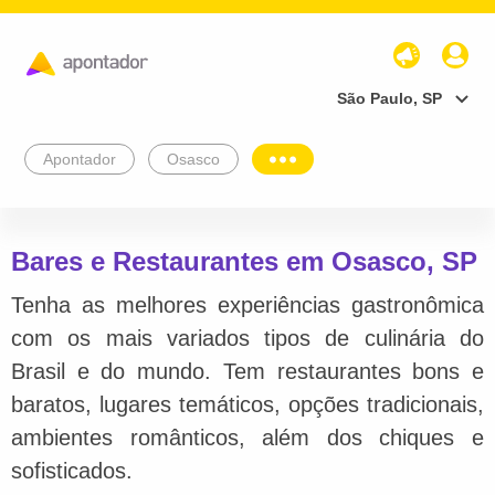
São Paulo, SP
Apontador
Osasco
Bares e Restaurantes em Osasco, SP
Tenha as melhores experiências gastronômica
com os mais variados tipos de culinária do
Brasil e do mundo. Tem restaurantes bons e
baratos, lugares temáticos, opções tradicionais,
ambientes românticos, além dos chiques e
sofisticados.