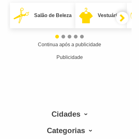
Salão de Beleza
Vestuário
Continua após a publicidade
Publicidade
Cidades
Categorias