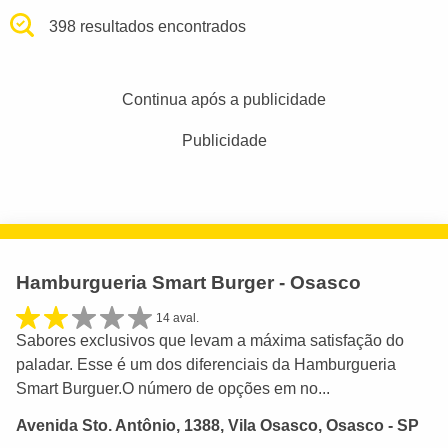
398 resultados encontrados
Continua após a publicidade
Publicidade
Hamburgueria Smart Burger - Osasco
14 aval.
Sabores exclusivos que levam a máxima satisfação do
paladar. Esse é um dos diferenciais da Hamburgueria
Smart Burguer.O número de opções em no...
Avenida Sto. Antônio, 1388, Vila Osasco, Osasco - SP