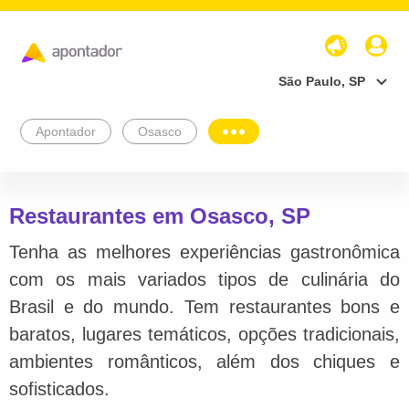
São Paulo, SP
Apontador
Osasco
Restaurantes em Osasco, SP
Tenha as melhores experiências gastronômica
com os mais variados tipos de culinária do
Brasil e do mundo. Tem restaurantes bons e
baratos, lugares temáticos, opções tradicionais,
ambientes românticos, além dos chiques e
sofisticados.