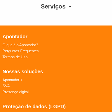
Serviços
Apontador
O que é o Apontador?
Perguntas Frequentes
Termos de Uso
Nossas soluções
Apontador +
SVA
Presença digital
Proteção de dados (LGPD)