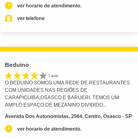
ver horario de atendimento.
ver telefone
Beduino
7 aval.
O BEDUINO SOMOS UMA REDE DE RESTAURANTES
COM UNIDADES NAS REGIÕES DE
CARAPICUIBA,OSASCO E BARUERI. TEMOS UM
AMPLO ESPAÇO DE MEZANINO DIVIDIDO...
Avenida Dos Autonomistas, 2564, Centro, Osasco - SP
ver horario de atendimento.