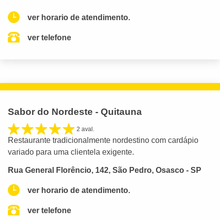
ver horario de atendimento.
ver telefone
Sabor do Nordeste - Quitauna
2 aval.
Restaurante tradicionalmente nordestino com cardápio
variado para uma clientela exigente.
Rua General Florêncio, 142, São Pedro, Osasco - SP
ver horario de atendimento.
ver telefone