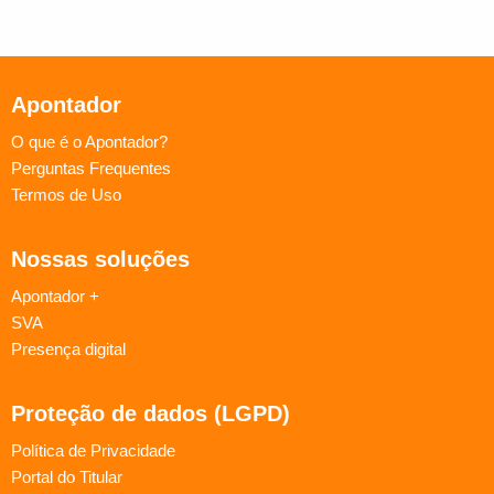
Apontador
O que é o Apontador?
Perguntas Frequentes
Termos de Uso
Nossas soluções
Apontador +
SVA
Presença digital
Proteção de dados (LGPD)
Política de Privacidade
Portal do Titular