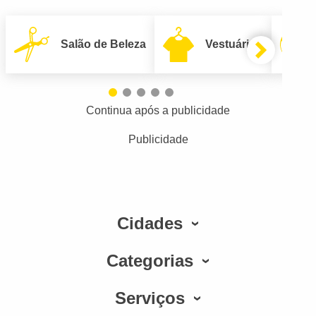
Salão de Beleza
Vestuário
Continua após a publicidade
Publicidade
Cidades
Categorias
Serviços