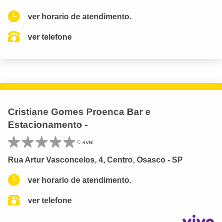
ver horario de atendimento.
ver telefone
Cristiane Gomes Proenca Bar e
Estacionamento -
0 aval.
Rua Artur Vasconcelos, 4, Centro, Osasco - SP
ver horario de atendimento.
ver telefone