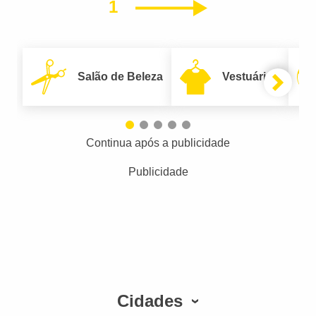
1
Próximo
Salão de Beleza
Vestuário
Continua após a publicidade
Publicidade
Cidades