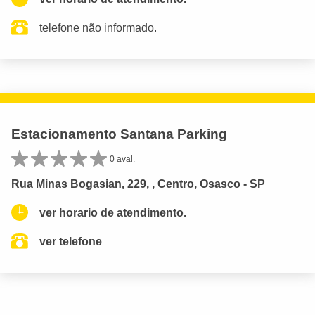
telefone não informado.
Estacionamento Santana Parking
0 aval.
Rua Minas Bogasian, 229, , Centro, Osasco - SP
ver horario de atendimento.
ver telefone