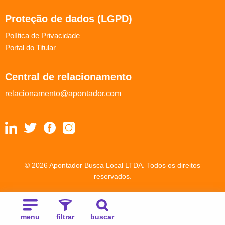
Proteção de dados (LGPD)
Política de Privacidade
Portal do Titular
Central de relacionamento
relacionamento@apontador.com
© 2026 Apontador Busca Local LTDA. Todos os direitos
reservados.
menu
filtrar
buscar