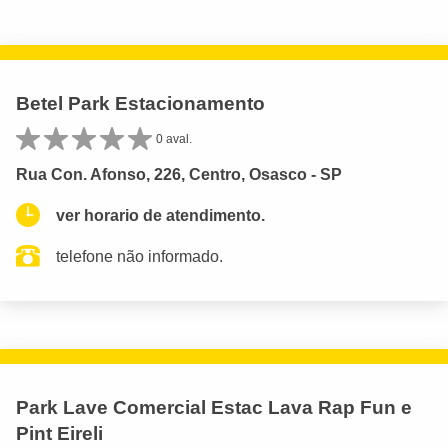
Betel Park Estacionamento
0 aval.
Rua Con. Afonso, 226, Centro, Osasco - SP
ver horario de atendimento.
telefone não informado.
Park Lave Comercial Estac Lava Rap Fun e
Pint Eireli