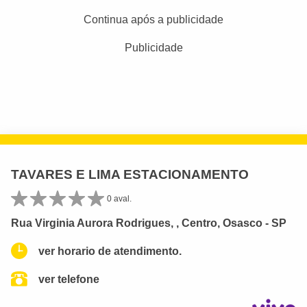
Continua após a publicidade
Publicidade
TAVARES E LIMA ESTACIONAMENTO
0 aval.
Rua Virginia Aurora Rodrigues, , Centro, Osasco - SP
ver horario de atendimento.
ver telefone