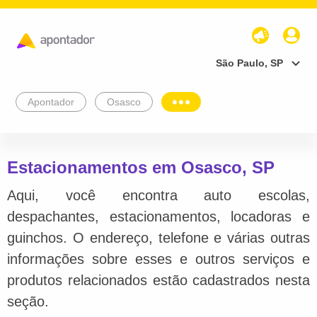
São Paulo, SP
Apontador
Osasco
Estacionamentos em Osasco, SP
Aqui, você encontra auto escolas,
despachantes, estacionamentos, locadoras e
guinchos. O endereço, telefone e várias outras
informações sobre esses e outros serviços e
produtos relacionados estão cadastrados nesta
seção.