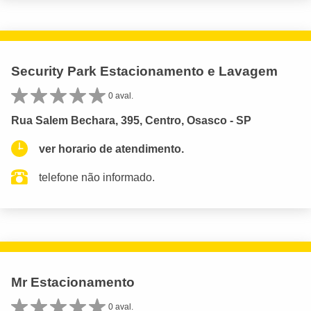
Security Park Estacionamento e Lavagem
0 aval.
Rua Salem Bechara, 395, Centro, Osasco - SP
ver horario de atendimento.
telefone não informado.
Mr Estacionamento
0 aval.