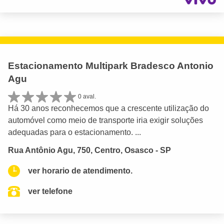
Estacionamento Multipark Bradesco Antonio
Agu
0 aval.
Há 30 anos reconhecemos que a crescente utilização do
automóvel como meio de transporte iria exigir soluções
adequadas para o estacionamento. ...
Rua Antônio Agu, 750, Centro, Osasco - SP
ver horario de atendimento.
ver telefone