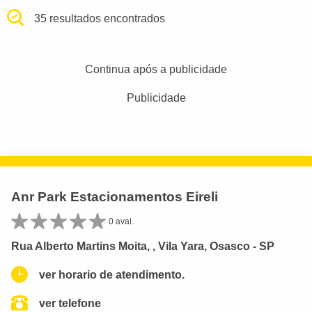
35 resultados encontrados
Continua após a publicidade
Publicidade
Anr Park Estacionamentos Eireli
0 aval.
Rua Alberto Martins Moita, , Vila Yara, Osasco - SP
ver horario de atendimento.
ver telefone