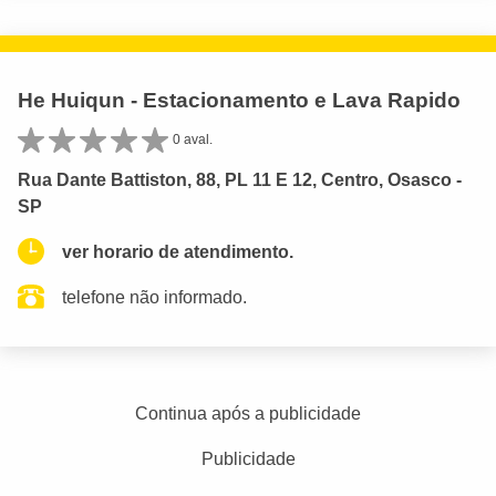
He Huiqun - Estacionamento e Lava Rapido
0 aval.
Rua Dante Battiston, 88, PL 11 E 12, Centro, Osasco -
SP
ver horario de atendimento.
telefone não informado.
Continua após a publicidade
Publicidade