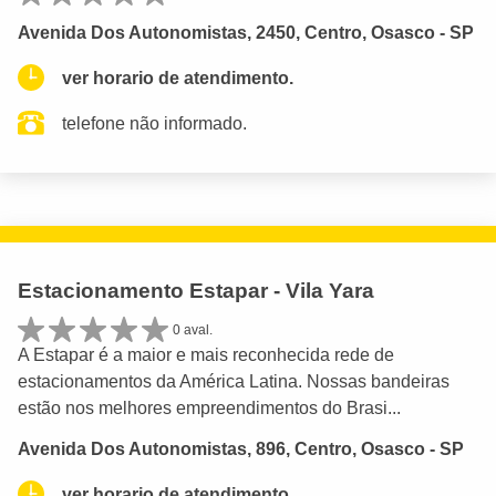
Avenida Dos Autonomistas, 2450, Centro, Osasco - SP
ver horario de atendimento.
telefone não informado.
Estacionamento Estapar - Vila Yara
0 aval.
A Estapar é a maior e mais reconhecida rede de
estacionamentos da América Latina. Nossas bandeiras
estão nos melhores empreendimentos do Brasi...
Avenida Dos Autonomistas, 896, Centro, Osasco - SP
ver horario de atendimento.