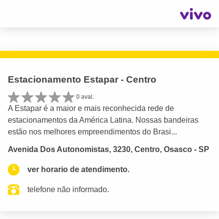
Estacionamento Estapar - Centro
0 aval.
A Estapar é a maior e mais reconhecida rede de
estacionamentos da América Latina. Nossas bandeiras
estão nos melhores empreendimentos do Brasi...
Avenida Dos Autonomistas, 3230, Centro, Osasco - SP
ver horario de atendimento.
telefone não informado.