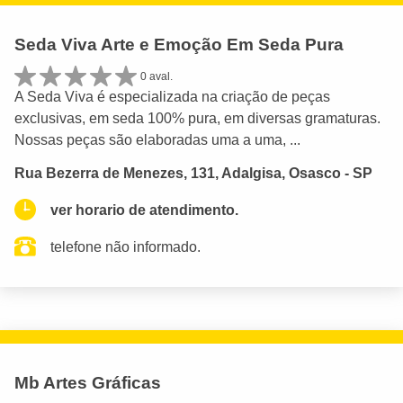
Seda Viva Arte e Emoção Em Seda Pura
0 aval.
A Seda Viva é especializada na criação de peças
exclusivas, em seda 100% pura, em diversas gramaturas.
Nossas peças são elaboradas uma a uma, ...
Rua Bezerra de Menezes, 131, Adalgisa, Osasco - SP
ver horario de atendimento.
telefone não informado.
Mb Artes Gráficas