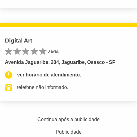
Digital Art
0 aval.
Avenida Jaguaribe, 204, Jaguaribe, Osasco - SP
ver horario de atendimento.
telefone não informado.
Continua após a publicidade
Publicidade