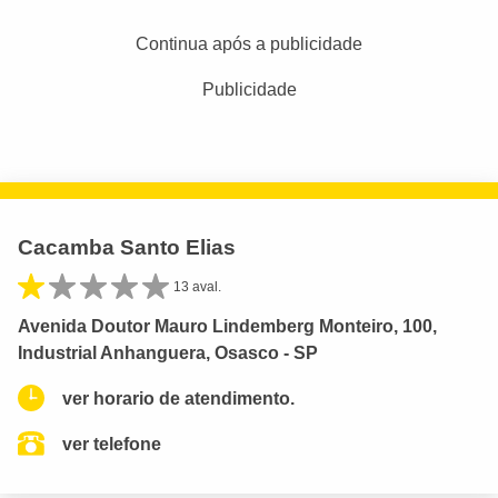
Continua após a publicidade
Publicidade
Cacamba Santo Elias
13 aval.
Avenida Doutor Mauro Lindemberg Monteiro, 100,
Industrial Anhanguera, Osasco - SP
ver horario de atendimento.
ver telefone