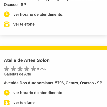
Osasco - SP
ver horario de atendimento.
ver telefone
Atelie de Artes Solon
0 aval.
Galerias de Arte
Avenida Dos Autonomistas, 5796, Centro, Osasco - SP
ver horario de atendimento.
ver telefone