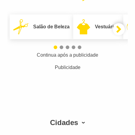
Salão de Beleza
Vestuário
Continua após a publicidade
Publicidade
Cidades