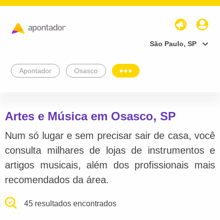
São Paulo, SP
Apontador
Osasco
Artes e Música em Osasco, SP
Num só lugar e sem precisar sair de casa, você
consulta milhares de lojas de instrumentos e
artigos musicais, além dos profissionais mais
recomendados da área.
45 resultados encontrados