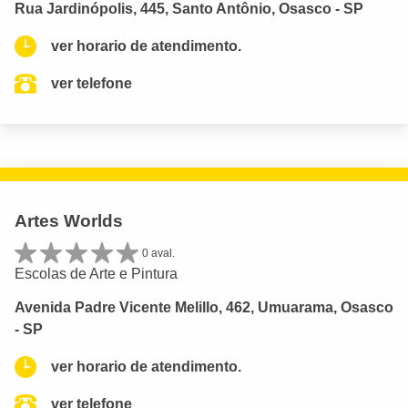
Rua Jardinópolis, 445, Santo Antônio, Osasco - SP
ver horario de atendimento.
ver telefone
Artes Worlds
0 aval.
Escolas de Arte e Pintura
Avenida Padre Vicente Melillo, 462, Umuarama, Osasco
- SP
ver horario de atendimento.
ver telefone