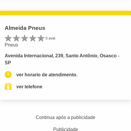
Almeida Pneus
0 aval.
Pneus
Avenida Internacional, 239, Santo Antônio, Osasco -
SP
ver horario de atendimento.
ver telefone
Continua após a publicidade
Publicidade