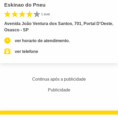
Eskinao do Pneu
1 aval.
Avenida João Ventura dos Santos, 701, Portal D'Oeste,
Osasco - SP
ver horario de atendimento.
ver telefone
Continua após a publicidade
Publicidade