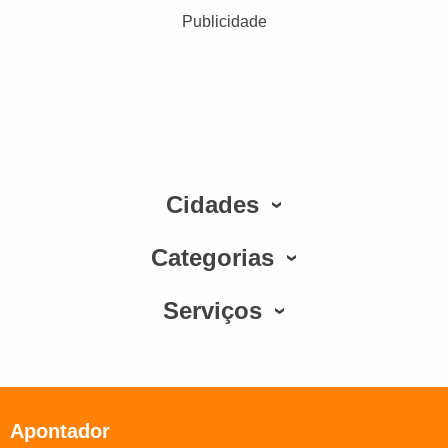
Publicidade
Cidades
Categorias
Serviços
Apontador