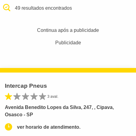
49 resultados encontrados
Continua após a publicidade
Publicidade
Intercap Pneus
3 aval.
Avenida Benedito Lopes da Silva, 247, , Cipava,
Osasco - SP
ver horario de atendimento.