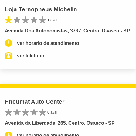
Loja Ternopneus Michelin
1 aval.
Avenida Dos Autonomistas, 3737, Centro, Osasco - SP
ver horario de atendimento.
ver telefone
Pneumat Auto Center
0 aval.
Avenida da Liberdade, 265, Centro, Osasco - SP
ver horario de atendimento.