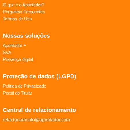
O que é o Apontador?
Perguntas Frequentes
Termos de Uso
Nossas soluções
Apontador +
SVA
Presença digital
Proteção de dados (LGPD)
Política de Privacidade
Portal do Titular
Central de relacionamento
relacionamento@apontador.com