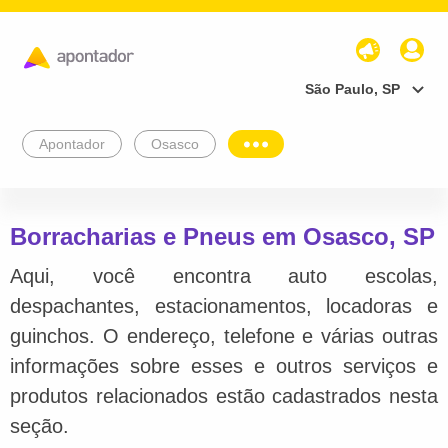
São Paulo, SP
Apontador
Osasco
Borracharias e Pneus em Osasco, SP
Aqui, você encontra auto escolas,
despachantes, estacionamentos, locadoras e
guinchos. O endereço, telefone e várias outras
informações sobre esses e outros serviços e
produtos relacionados estão cadastrados nesta
seção.