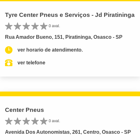
Tyre Center Pneus e Serviços - Jd Piratininga
0 aval.
Rua Amador Bueno, 151, Piratininga, Osasco - SP
ver horario de atendimento.
ver telefone
Center Pneus
0 aval.
Avenida Dos Autonomistas, 261, Centro, Osasco - SP