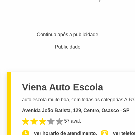
Continua após a publicidade
Publicidade
Viena Auto Escola
auto escola muito boa, com todas as categorias A:B:
Avenida João Batista, 129, Centro, Osasco - SP
57 aval.
ver horario de atendimento.
ver telef