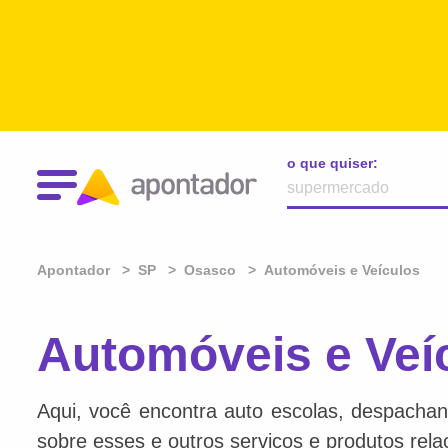
o que quiser:
Apontador
SP
Osasco
Automóveis e Veículos
Automóveis e Veí
Aqui, você encontra auto escolas, despachan
sobre esses e outros serviços e produtos rel