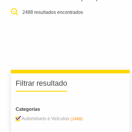
2488 resultados encontrados
Filtrar resultado
Categorias
Automóveis e Veículos
(2488)