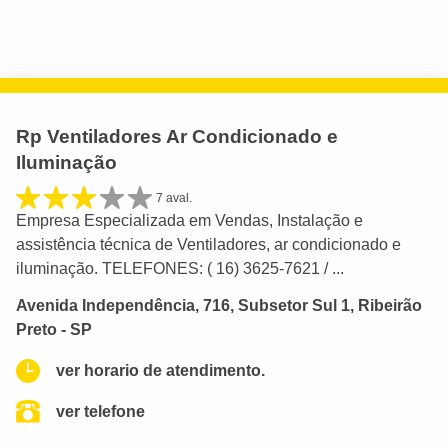
Rp Ventiladores Ar Condicionado e
Iluminação
7 aval.
Empresa Especializada em Vendas, Instalação e
assistência técnica de Ventiladores, ar condicionado e
iluminação. TELEFONES: ( 16) 3625-7621 / ...
Avenida Independência, 716, Subsetor Sul 1, Ribeirão
Preto - SP
ver horario de atendimento.
ver telefone