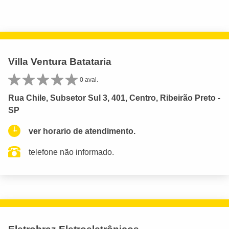
Villa Ventura Batataria
0 aval.
Rua Chile, Subsetor Sul 3, 401, Centro, Ribeirão Preto -
SP
ver horario de atendimento.
telefone não informado.