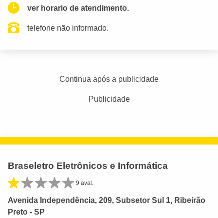
ver horario de atendimento.
telefone não informado.
Continua após a publicidade
Publicidade
Braseletro Eletrônicos e Informática
9 aval.
Avenida Independência, 209, Subsetor Sul 1, Ribeirão
Preto - SP