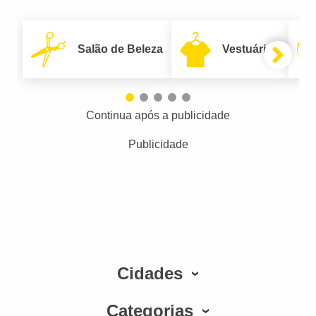
Salão de Beleza
Vestuário
Continua após a publicidade
Publicidade
Cidades
Categorias