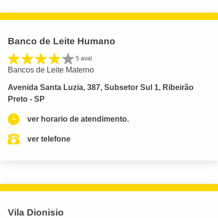
Banco de Leite Humano
5 aval.
Bancos de Leite Materno
Avenida Santa Luzia, 387, Subsetor Sul 1, Ribeirão
Preto - SP
ver horario de atendimento.
ver telefone
Vila Dionisio