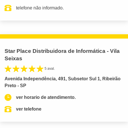
telefone não informado.
Star Place Distribuidora de Informática - Vila
Seixas
5 aval.
Avenida Independência, 491, Subsetor Sul 1, Ribeirão
Preto - SP
ver horario de atendimento.
ver telefone