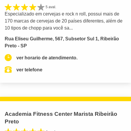
5 aval.
Especializado em cervejas e rock n roll, possui mais de
170 marcas de cervejas de 20 países diferentes, além de
10 tipos de chopp para você sa...
Rua Eliseu Guilherme, 567, Subsetor Sul 1, Ribeirão
Preto - SP
ver horario de atendimento.
ver telefone
Academia Fitness Center Marista Ribeirão
Preto