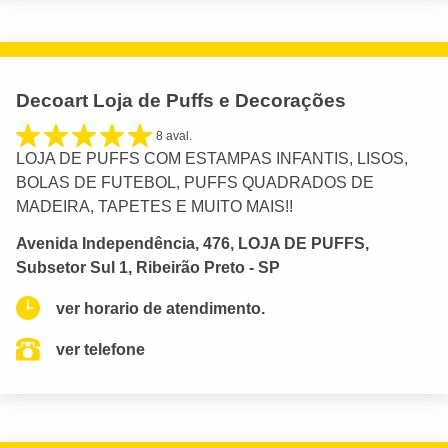
Decoart Loja de Puffs e Decorações
8 aval.
LOJA DE PUFFS COM ESTAMPAS INFANTIS, LISOS,
BOLAS DE FUTEBOL, PUFFS QUADRADOS DE
MADEIRA, TAPETES E MUITO MAIS!!
Avenida Independência, 476, LOJA DE PUFFS,
Subsetor Sul 1, Ribeirão Preto - SP
ver horario de atendimento.
ver telefone