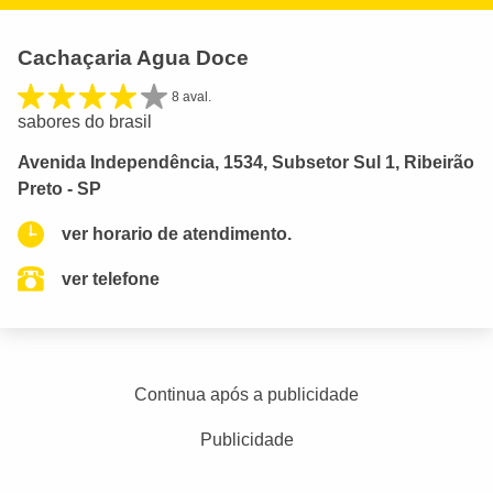
Cachaçaria Agua Doce
8 aval.
sabores do brasil
Avenida Independência, 1534, Subsetor Sul 1, Ribeirão
Preto - SP
ver horario de atendimento.
ver telefone
Continua após a publicidade
Publicidade