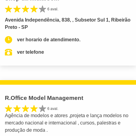
6 aval.
Avenida Independência, 838, , Subsetor Sul 1, Ribeirão
Preto - SP
ver horario de atendimento.
ver telefone
R.Office Model Management
6 aval.
Agência de modelos e atores ,projeta e lança modelos no
mercado nacional e internacional , cursos, palestras e
produção de moda .