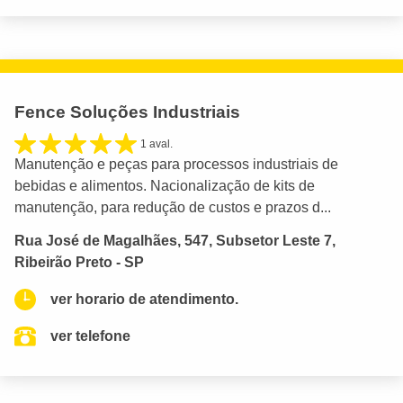
Fence Soluções Industriais
1 aval.
Manutenção e peças para processos industriais de
bebidas e alimentos. Nacionalização de kits de
manutenção, para redução de custos e prazos d...
Rua José de Magalhães, 547, Subsetor Leste 7,
Ribeirão Preto - SP
ver horario de atendimento.
ver telefone