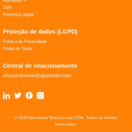
Apontador +
SVA
Presença digital
Proteção de dados (LGPD)
Política de Privacidade
Portal do Titular
Central de relacionamento
relacionamento@apontador.com
© 2026 Apontador Busca Local LTDA. Todos os direitos
reservados.