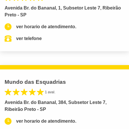
Avenida Br. do Bananal, 1, Subsetor Leste 7, Ribeirão
Preto - SP
ver horario de atendimento.
ver telefone
Mundo das Esquadrias
1 aval.
Avenida Br. do Bananal, 384, Subsetor Leste 7,
Ribeirão Preto - SP
ver horario de atendimento.