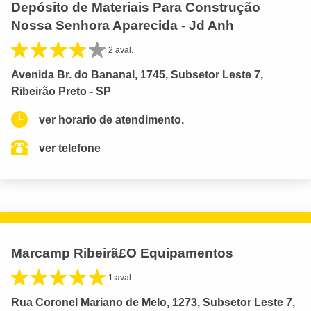
Depósito de Materiais Para Construção
Nossa Senhora Aparecida - Jd Anh
2 aval.
Avenida Br. do Bananal, 1745, Subsetor Leste 7,
Ribeirão Preto - SP
ver horario de atendimento.
ver telefone
Marcamp Ribeirã£O Equipamentos
1 aval.
Rua Coronel Mariano de Melo, 1273, Subsetor Leste 7,