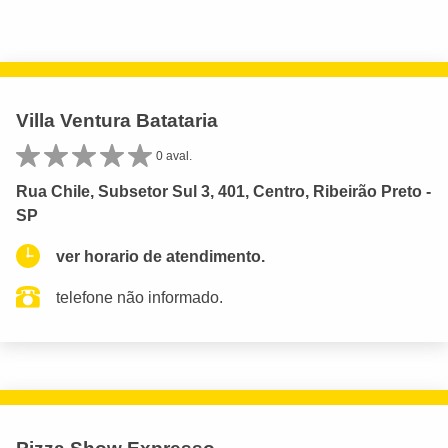
Villa Ventura Batataria
0 aval.
Rua Chile, Subsetor Sul 3, 401, Centro, Ribeirão Preto -
SP
ver horario de atendimento.
telefone não informado.