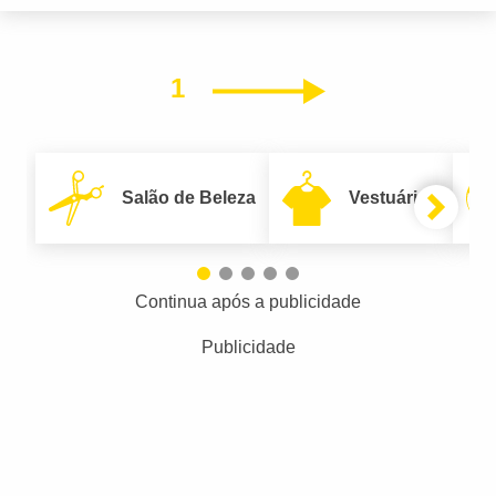
1
Próximo
Salão de Beleza
Vestuário
Continua após a publicidade
Publicidade