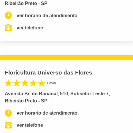
Ribeirão Preto - SP
ver horario de atendimento.
ver telefone
Floricultura Universo das Flores
1 aval.
Avenida Br. do Bananal, 510, Subsetor Leste 7,
Ribeirão Preto - SP
ver horario de atendimento.
ver telefone