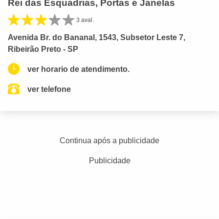
Rei das Esquadrias, Portas e Janelas
3 aval.
Avenida Br. do Bananal, 1543, Subsetor Leste 7,
Ribeirão Preto - SP
ver horario de atendimento.
ver telefone
Continua após a publicidade
Publicidade