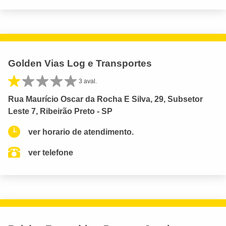
Golden Vias Log e Transportes
3 aval.
Rua Maurício Oscar da Rocha E Silva, 29, Subsetor
Leste 7, Ribeirão Preto - SP
ver horario de atendimento.
ver telefone