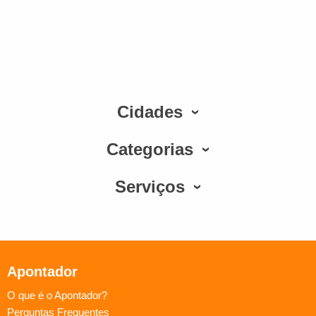
Cidades
Categorias
Serviços
Apontador
O que é o Apontador?
Perguntas Frequentes