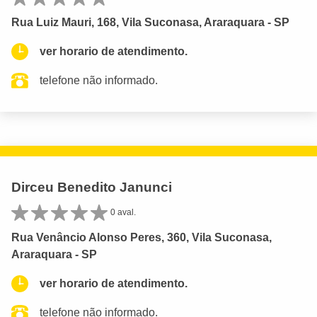
Rua Luiz Mauri, 168, Vila Suconasa, Araraquara - SP
ver horario de atendimento.
telefone não informado.
Dirceu Benedito Janunci
0 aval.
Rua Venâncio Alonso Peres, 360, Vila Suconasa,
Araraquara - SP
ver horario de atendimento.
telefone não informado.