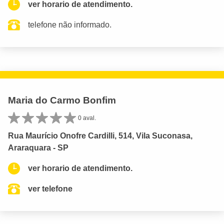
ver horario de atendimento.
telefone não informado.
Maria do Carmo Bonfim
0 aval.
Rua Maurício Onofre Cardilli, 514, Vila Suconasa,
Araraquara - SP
ver horario de atendimento.
ver telefone