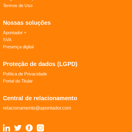
Termos de Uso
Nossas soluções
Apontador +
SVA
Presença digital
Proteção de dados (LGPD)
Política de Privacidade
Portal do Titular
Central de relacionamento
relacionamento@apontador.com