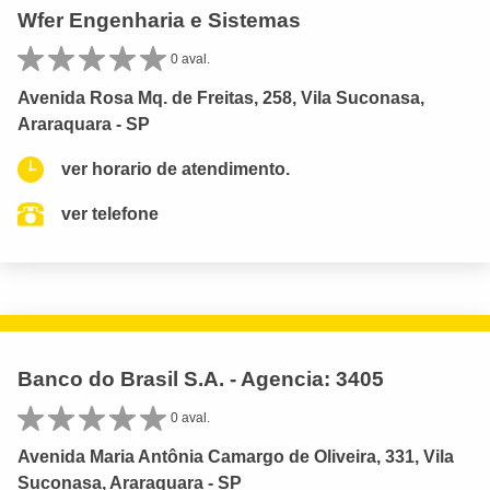
Wfer Engenharia e Sistemas
0 aval.
Avenida Rosa Mq. de Freitas, 258, Vila Suconasa,
Araraquara - SP
ver horario de atendimento.
ver telefone
Banco do Brasil S.A. - Agencia: 3405
0 aval.
Avenida Maria Antônia Camargo de Oliveira, 331, Vila
Suconasa, Araraquara - SP