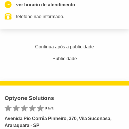
ver horario de atendimento.
telefone não informado.
Continua após a publicidade
Publicidade
Optyone Solutions
0 aval.
Avenida Pio Corrêa Pinheiro, 370, Vila Suconasa,
Araraquara - SP