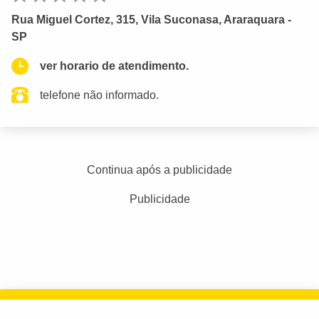
Rua Miguel Cortez, 315, Vila Suconasa, Araraquara -
SP
ver horario de atendimento.
telefone não informado.
Continua após a publicidade
Publicidade