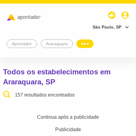
São Paulo, SP
Apontador
Araraquara
Todos os estabelecimentos em
Araraquara, SP
157 resultados encontrados
Continua após a publicidade
Publicidade