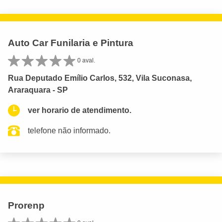
Auto Car Funilaria e Pintura
0 aval.
Rua Deputado Emílio Carlos, 532, Vila Suconasa,
Araraquara - SP
ver horario de atendimento.
telefone não informado.
Prorenp