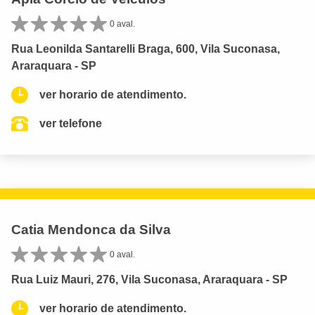
0 aval.
Rua Leonilda Santarelli Braga, 600, Vila Suconasa,
Araraquara - SP
ver horario de atendimento.
ver telefone
Catia Mendonca da Silva
0 aval.
Rua Luiz Mauri, 276, Vila Suconasa, Araraquara - SP
ver horario de atendimento.