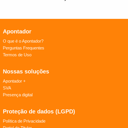
Apontador
O que é o Apontador?
Perguntas Frequentes
Termos de Uso
Nossas soluções
Apontador +
SVA
Presença digital
Proteção de dados (LGPD)
Política de Privacidade
Portal do Titular