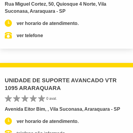
Rua Miguel Cortez, 50, Quiosque 4 Norte, Vila
Suconasa, Araraquara - SP
ver horario de atendimento.
ver telefone
UNIDADE DE SUPORTE AVANCADO VTR
1095 ARARAQUARA
0 aval.
Avenida Eitor Bim, , Vila Suconasa, Araraquara - SP
ver horario de atendimento.