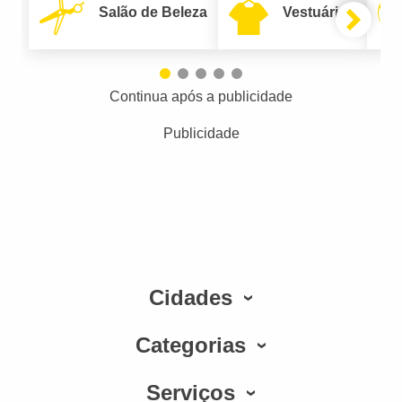
Salão de Beleza
Vestuário
Continua após a publicidade
Publicidade
Cidades
Categorias
Serviços