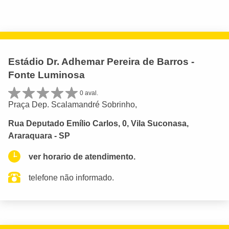
Estádio Dr. Adhemar Pereira de Barros -
Fonte Luminosa
0 aval.
Praça Dep. Scalamandré Sobrinho,
Rua Deputado Emílio Carlos, 0, Vila Suconasa,
Araraquara - SP
ver horario de atendimento.
telefone não informado.