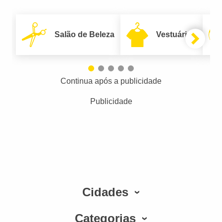
Salão de Beleza
Vestuário
Continua após a publicidade
Publicidade
Cidades
Categorias