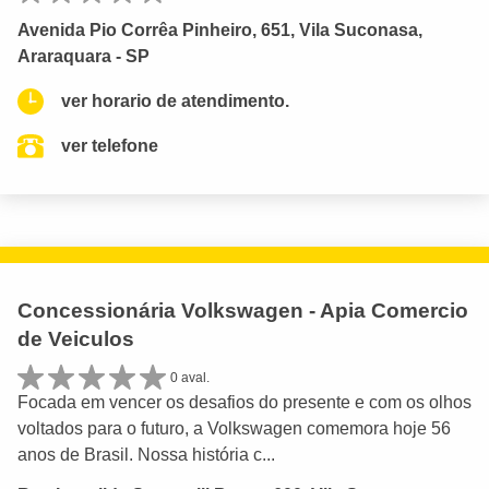
Avenida Pio Corrêa Pinheiro, 651, Vila Suconasa,
Araraquara - SP
ver horario de atendimento.
ver telefone
Concessionária Volkswagen - Apia Comercio
de Veiculos
0 aval.
Focada em vencer os desafios do presente e com os olhos
voltados para o futuro, a Volkswagen comemora hoje 56
anos de Brasil. Nossa história c...