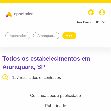
São Paulo, SP
Apontador
Araraquara
Todos os estabelecimentos em
Araraquara, SP
157 resultados encontrados
Continua após a publicidade
Publicidade