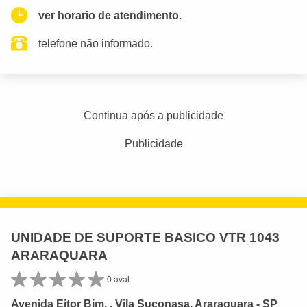
ver horario de atendimento.
telefone não informado.
Continua após a publicidade
Publicidade
UNIDADE DE SUPORTE BASICO VTR 1043
ARARAQUARA
0 aval.
Avenida Eitor Bim, , Vila Suconasa, Araraquara - SP