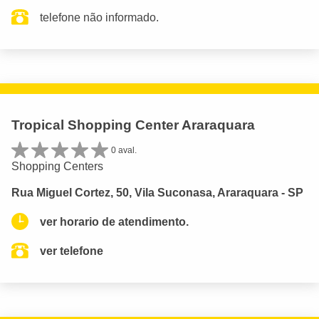
telefone não informado.
Tropical Shopping Center Araraquara
0 aval.
Shopping Centers
Rua Miguel Cortez, 50, Vila Suconasa, Araraquara - SP
ver horario de atendimento.
ver telefone