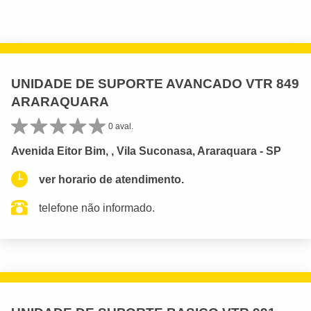
UNIDADE DE SUPORTE AVANCADO VTR 849
ARARAQUARA
0 aval.
Avenida Eitor Bim, , Vila Suconasa, Araraquara - SP
ver horario de atendimento.
telefone não informado.