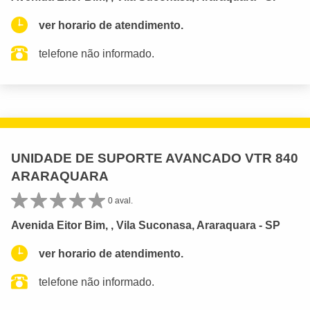
ver horario de atendimento.
telefone não informado.
UNIDADE DE SUPORTE AVANCADO VTR 840
ARARAQUARA
0 aval.
Avenida Eitor Bim, , Vila Suconasa, Araraquara - SP
ver horario de atendimento.
telefone não informado.