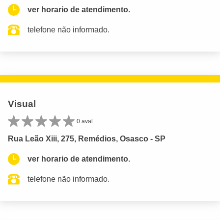
ver horario de atendimento.
telefone não informado.
Visual
0 aval.
Rua Leão Xiii, 275, Remédios, Osasco - SP
ver horario de atendimento.
telefone não informado.