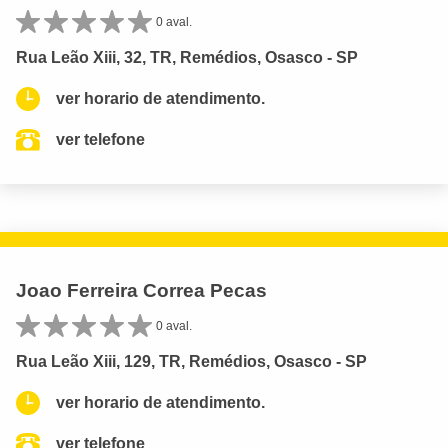
0 aval.
Rua Leão Xiii, 32, TR, Remédios, Osasco - SP
ver horario de atendimento.
ver telefone
Joao Ferreira Correa Pecas
0 aval.
Rua Leão Xiii, 129, TR, Remédios, Osasco - SP
ver horario de atendimento.
ver telefone