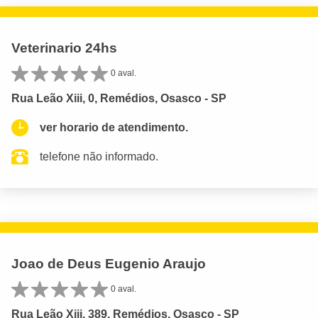
Veterinario 24hs
0 aval.
Rua Leão Xiii, 0, Remédios, Osasco - SP
ver horario de atendimento.
telefone não informado.
Joao de Deus Eugenio Araujo
0 aval.
Rua Leão Xiii, 389, Remédios, Osasco - SP