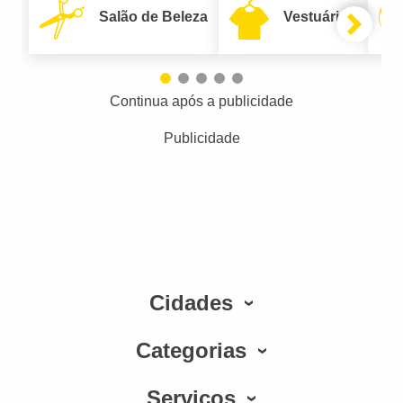
Salão de Beleza
Vestuário
Continua após a publicidade
Publicidade
Cidades
Categorias
Serviços