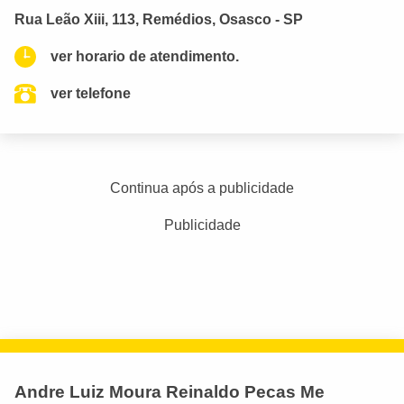
Rua Leão Xiii, 113, Remédios, Osasco - SP
ver horario de atendimento.
ver telefone
Continua após a publicidade
Publicidade
Andre Luiz Moura Reinaldo Pecas Me