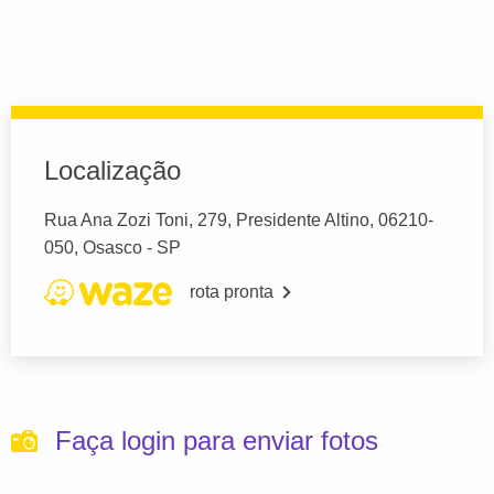
Localização
Rua Ana Zozi Toni, 279, Presidente Altino, 06210-
050, Osasco - SP
rota pronta
Faça login para enviar fotos