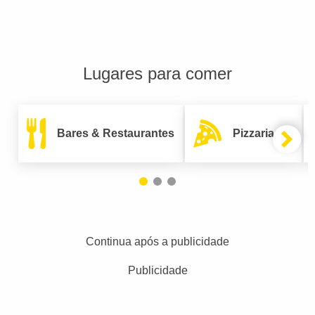
Lugares para comer
Bares & Restaurantes
Pizzarias
Continua após a publicidade
Publicidade