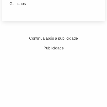
Guinchos
Continua após a publicidade
Publicidade