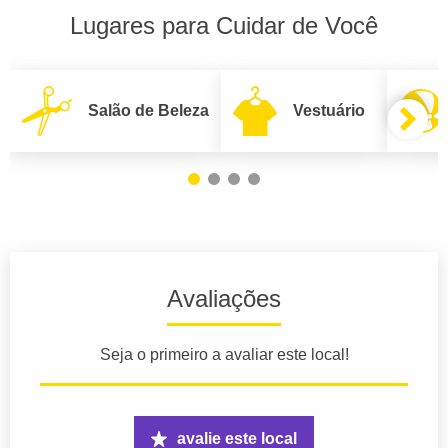
Lugares para Cuidar de Você
Salão de Beleza
Vestuário
Avaliações
Seja o primeiro a avaliar este local!
avalie este local