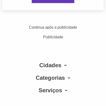
Continua após a publicidade
Publicidade
Cidades
Categorias
Serviços