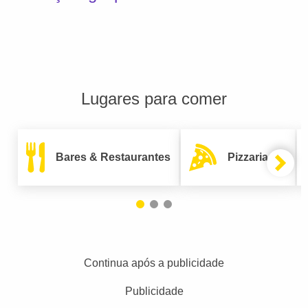
Lugares para comer
Bares & Restaurantes
Pizzarias
Continua após a publicidade
Publicidade