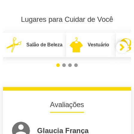
Lugares para Cuidar de Você
Salão de Beleza
Vestuário
Avaliações
Glaucia França