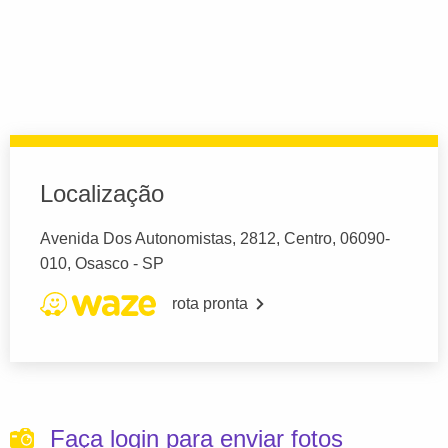
Localização
Avenida Dos Autonomistas, 2812, Centro, 06090-
010, Osasco - SP
rota pronta
Faça login para enviar fotos