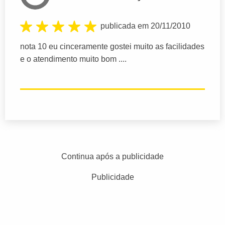
publicada em 20/11/2010
nota 10 eu cinceramente gostei muito as facilidades
e o atendimento muito bom ....
Continua após a publicidade
Publicidade