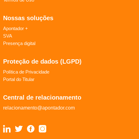
Nossas soluções
Apontador +
SVA
Presença digital
Proteção de dados (LGPD)
Política de Privacidade
Portal do Titular
Central de relacionamento
relacionamento@apontador.com