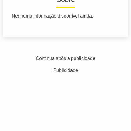
Nenhuma informação disponível ainda.
Continua após a publicidade
Publicidade