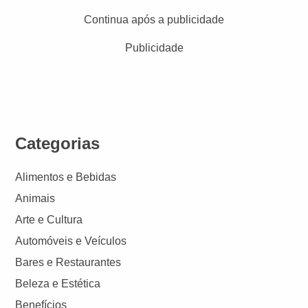
Continua após a publicidade
Publicidade
Categorias
Alimentos e Bebidas
Animais
Arte e Cultura
Automóveis e Veículos
Bares e Restaurantes
Beleza e Estética
Benefícios