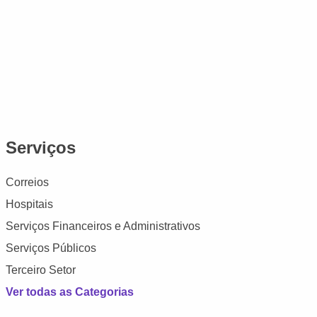
Serviços
Correios
Hospitais
Serviços Financeiros e Administrativos
Serviços Públicos
Terceiro Setor
Ver todas as Categorias