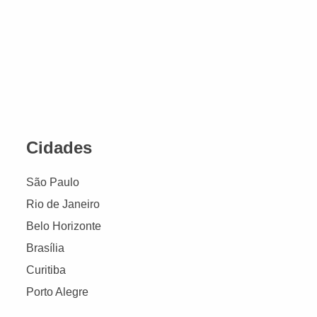
Cidades
São Paulo
Rio de Janeiro
Belo Horizonte
Brasília
Curitiba
Porto Alegre