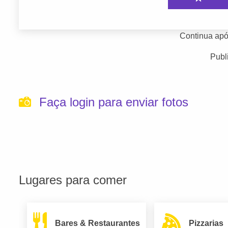
Continua apó
Publ
Faça login para enviar fotos
Lugares para comer
Bares & Restaurantes
Pizzarias