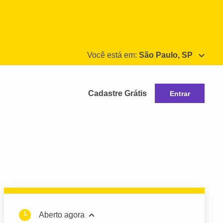
Você está em:
São Paulo, SP
Cadastre Grátis
Entrar
Aberto agora