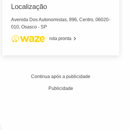
Localização
Avenida Dos Autonomistas, 896, Centro, 06020-
010, Osasco - SP
rota pronta
Continua após a publicidade
Publicidade