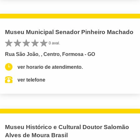
Museu Municipal Senador Pinheiro Machado
0 aval.
Rua São João, , Centro, Formosa - GO
ver horario de atendimento.
ver telefone
Museu Histórico e Cultural Doutor Salomão
Alves de Moura Brasil