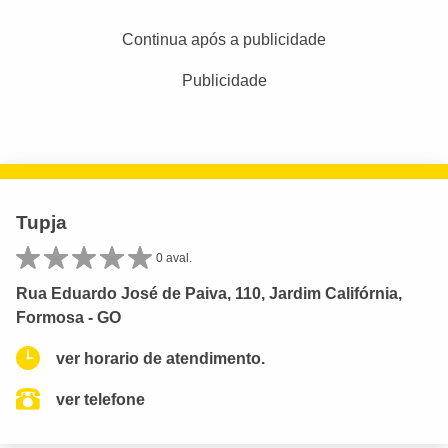
Continua após a publicidade
Publicidade
Tupja
0 aval.
Rua Eduardo José de Paiva, 110, Jardim Califórnia,
Formosa - GO
ver horario de atendimento.
ver telefone