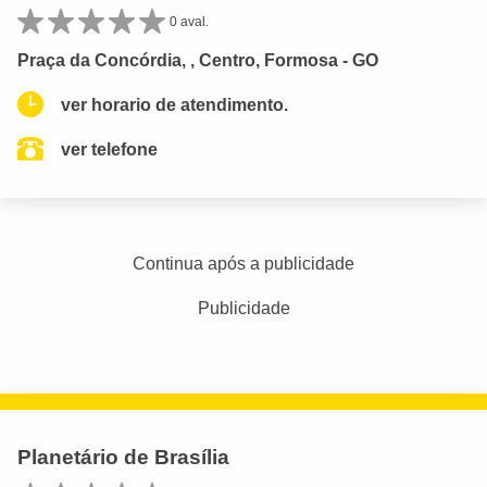
0 aval.
Praça da Concórdia, , Centro, Formosa - GO
ver horario de atendimento.
ver telefone
Continua após a publicidade
Publicidade
Planetário de Brasília