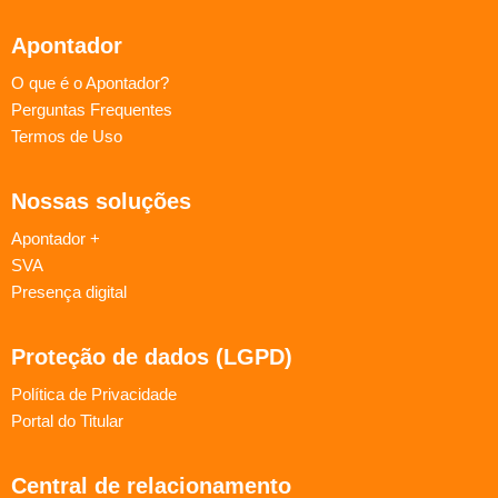
Apontador
O que é o Apontador?
Perguntas Frequentes
Termos de Uso
Nossas soluções
Apontador +
SVA
Presença digital
Proteção de dados (LGPD)
Política de Privacidade
Portal do Titular
Central de relacionamento