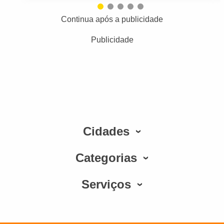
Continua após a publicidade
Publicidade
Cidades
Categorias
Serviços