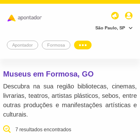
São Paulo, SP
Apontador
Formosa
Museus em Formosa, GO
Descubra na sua região bibliotecas, cinemas,
livrarias, teatros, artistas plásticos, sebos, entre
outras produções e manifestações artísticas e
culturais.
7 resultados encontrados