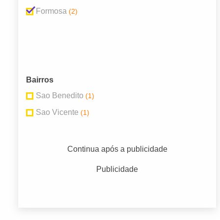
Formosa
(2)
Bairros
Sao Benedito
(1)
Sao Vicente
(1)
Continua após a publicidade
Publicidade