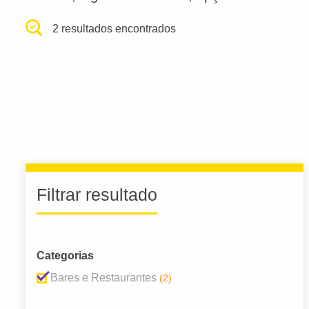
2 resultados encontrados
Filtrar resultado
Categorias
Bares e Restaurantes
(2)