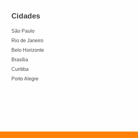
Cidades
São Paulo
Rio de Janeiro
Belo Horizonte
Brasília
Curitiba
Porto Alegre