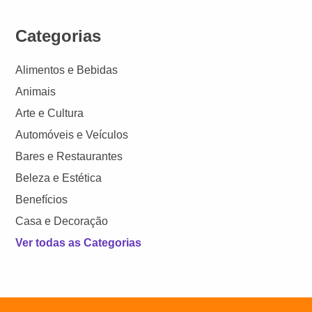
Categorias
Alimentos e Bebidas
Animais
Arte e Cultura
Automóveis e Veículos
Bares e Restaurantes
Beleza e Estética
Benefícios
Casa e Decoração
Ver todas as Categorias