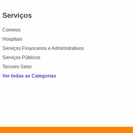
Serviços
Correios
Hospitais
Serviços Financeiros e Administrativos
Serviços Públicos
Terceiro Setor
Ver todas as Categorias