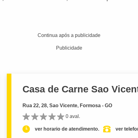
Continua após a publicidade
Publicidade
Casa de Carne Sao Vicen
Rua 22, 28, Sao Vicente, Formosa - GO
0 aval.
ver horario de atendimento.
ver telef