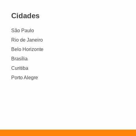
Cidades
São Paulo
Rio de Janeiro
Belo Horizonte
Brasília
Curitiba
Porto Alegre