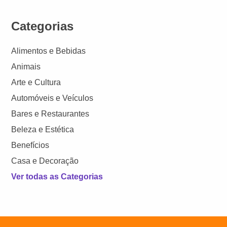
Categorias
Alimentos e Bebidas
Animais
Arte e Cultura
Automóveis e Veículos
Bares e Restaurantes
Beleza e Estética
Benefícios
Casa e Decoração
Ver todas as Categorias