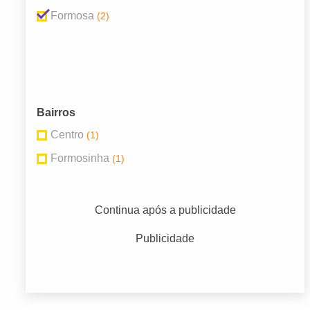
Formosa
(2)
Bairros
Centro
(1)
Formosinha
(1)
Continua após a publicidade
Publicidade