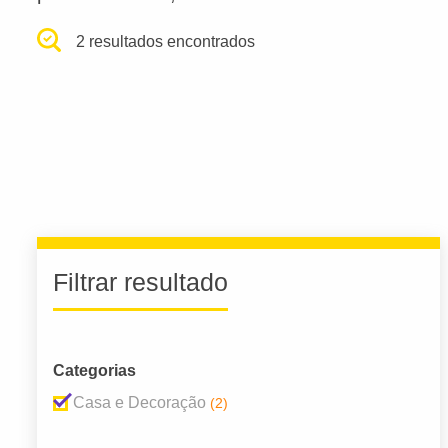
2 resultados encontrados
Filtrar resultado
Categorias
Casa e Decoração
(2)