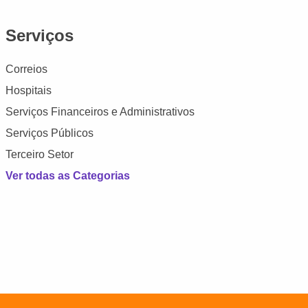
Serviços
Correios
Hospitais
Serviços Financeiros e Administrativos
Serviços Públicos
Terceiro Setor
Ver todas as Categorias