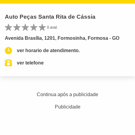
Auto Peças Santa Rita de Cássia
0 aval.
Avenida Brasília, 1201, Formosinha, Formosa - GO
ver horario de atendimento.
ver telefone
Continua após a publicidade
Publicidade