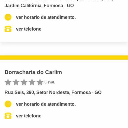
Jardim Califórnia, Formosa - GO
ver horario de atendimento.
ver telefone
Borracharia do Carlim
0 aval.
Rua Seis, 390, Setor Nordeste, Formosa - GO
ver horario de atendimento.
ver telefone