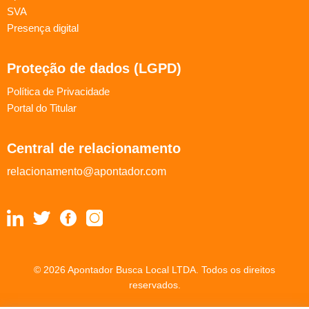
SVA
Presença digital
Proteção de dados (LGPD)
Política de Privacidade
Portal do Titular
Central de relacionamento
relacionamento@apontador.com
© 2026 Apontador Busca Local LTDA. Todos os direitos
reservados.