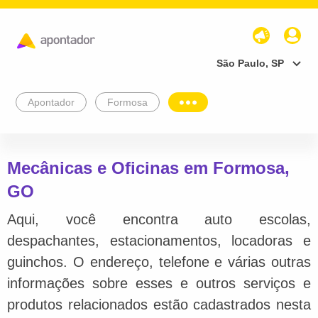
São Paulo, SP
Apontador
Formosa
Mecânicas e Oficinas em Formosa,
GO
Aqui, você encontra auto escolas,
despachantes, estacionamentos, locadoras e
guinchos. O endereço, telefone e várias outras
informações sobre esses e outros serviços e
produtos relacionados estão cadastrados nesta