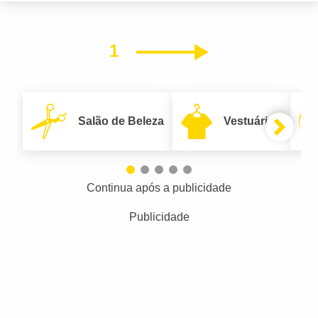
1
Próximo
Salão de Beleza
Vestuário
Continua após a publicidade
Publicidade