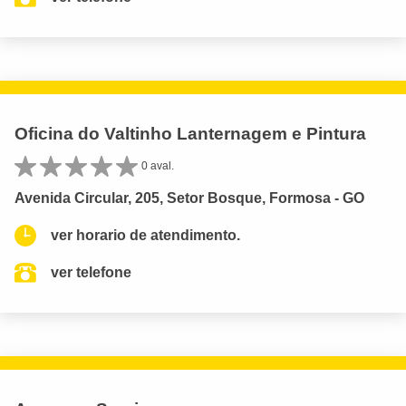
Oficina do Valtinho Lanternagem e Pintura
0 aval.
Avenida Circular, 205, Setor Bosque, Formosa - GO
ver horario de atendimento.
ver telefone