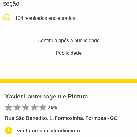
seção.
104 resultados encontrados
Continua após a publicidade
Publicidade
Xavier Lanternagem e Pintura
0 aval.
Rua São Benedito, 1, Formosinha, Formosa - GO
ver horario de atendimento.