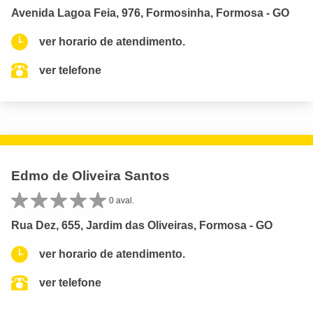
Avenida Lagoa Feia, 976, Formosinha, Formosa - GO
ver horario de atendimento.
ver telefone
Edmo de Oliveira Santos
0 aval.
Rua Dez, 655, Jardim das Oliveiras, Formosa - GO
ver horario de atendimento.
ver telefone