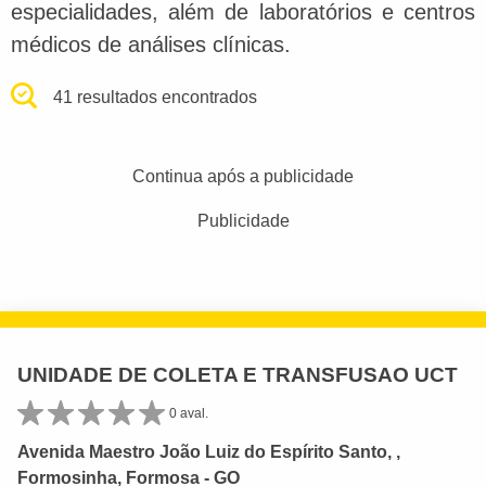
especialidades, além de laboratórios e centros
médicos de análises clínicas.
41 resultados encontrados
Continua após a publicidade
Publicidade
UNIDADE DE COLETA E TRANSFUSAO UCT
0 aval.
Avenida Maestro João Luiz do Espírito Santo, ,
Formosinha, Formosa - GO