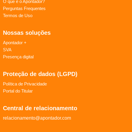
O que é o Apontador?
Perguntas Frequentes
Termos de Uso
Nossas soluções
Apontador +
SVA
Presença digital
Proteção de dados (LGPD)
Política de Privacidade
Portal do Titular
Central de relacionamento
relacionamento@apontador.com