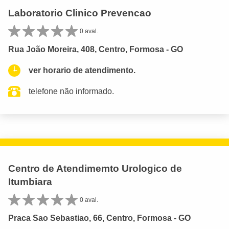
Laboratorio Clinico Prevencao
0 aval.
Rua João Moreira, 408, Centro, Formosa - GO
ver horario de atendimento.
telefone não informado.
Centro de Atendimemto Urologico de
Itumbiara
0 aval.
Praca Sao Sebastiao, 66, Centro, Formosa - GO