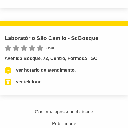
Laboratório São Camilo - St Bosque
0 aval.
Avenida Bosque, 73, Centro, Formosa - GO
ver horario de atendimento.
ver telefone
Continua após a publicidade
Publicidade