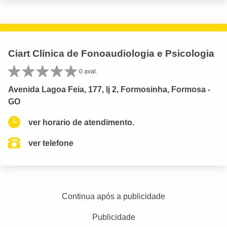
Ciart Clínica de Fonoaudiologia e Psicologia
0 aval.
Avenida Lagoa Feia, 177, lj 2, Formosinha, Formosa -
GO
ver horario de atendimento.
ver telefone
Continua após a publicidade
Publicidade