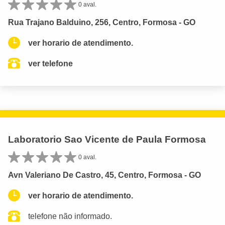
0 aval.
Rua Trajano Balduino, 256, Centro, Formosa - GO
ver horario de atendimento.
ver telefone
Laboratorio Sao Vicente de Paula Formosa
0 aval.
Avn Valeriano De Castro, 45, Centro, Formosa - GO
ver horario de atendimento.
telefone não informado.