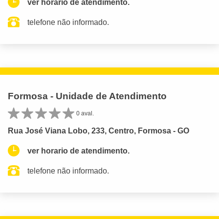
ver horario de atendimento.
telefone não informado.
Formosa - Unidade de Atendimento
0 aval.
Rua José Viana Lobo, 233, Centro, Formosa - GO
ver horario de atendimento.
telefone não informado.