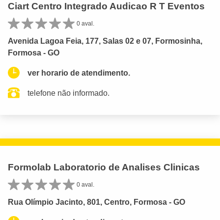
Ciart Centro Integrado Audicao R T Eventos
0 aval.
Avenida Lagoa Feia, 177, Salas 02 e 07, Formosinha,
Formosa - GO
ver horario de atendimento.
telefone não informado.
Formolab Laboratorio de Analises Clinicas
0 aval.
Rua Olímpio Jacinto, 801, Centro, Formosa - GO