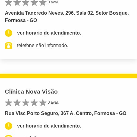
0 aval.
Avenida Tancredo Neves, 296, Sala 02, Setor Bosque,
Formosa - GO
ver horario de atendimento.
telefone não informado.
Clínica Nova Visão
0 aval.
Rua Visc Porto Seguro, 367 A, Centro, Formosa - GO
ver horario de atendimento.