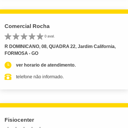
Comercial Rocha
0 aval.
R DOMINICANO, 08, QUADRA 22, Jardim California,
FORMOSA - GO
ver horario de atendimento.
telefone não informado.
Fisiocenter