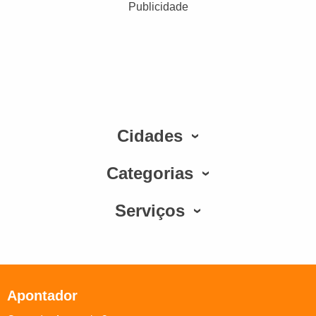
Publicidade
Cidades
Categorias
Serviços
Apontador