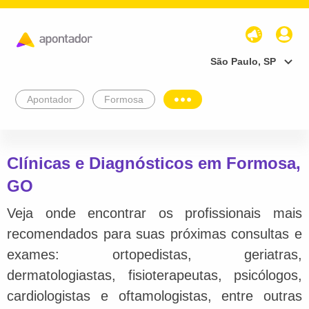
São Paulo, SP
Apontador
Formosa
Clínicas e Diagnósticos em Formosa,
GO
Veja onde encontrar os profissionais mais
recomendados para suas próximas consultas e
exames: ortopedistas, geriatras,
dermatologiastas, fisioterapeutas, psicólogos,
cardiologistas e oftamologistas, entre outras