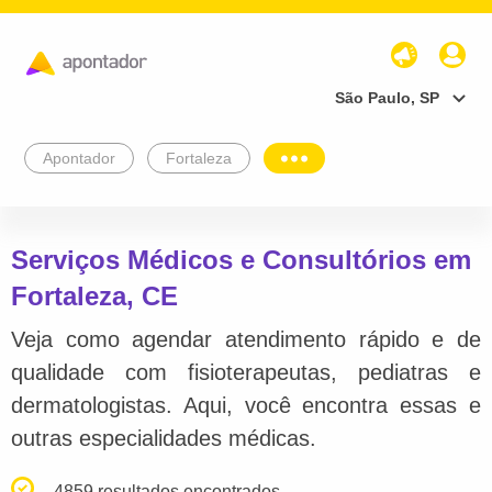
São Paulo, SP
Apontador
Fortaleza
Serviços Médicos e Consultórios em
Fortaleza, CE
Veja como agendar atendimento rápido e de
qualidade com fisioterapeutas, pediatras e
dermatologistas. Aqui, você encontra essas e
outras especialidades médicas.
4859 resultados encontrados