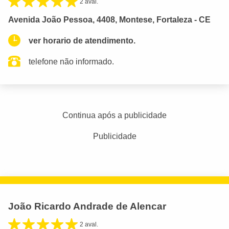
2 aval.
Avenida João Pessoa, 4408, Montese, Fortaleza - CE
ver horario de atendimento.
telefone não informado.
Continua após a publicidade
Publicidade
João Ricardo Andrade de Alencar
2 aval.