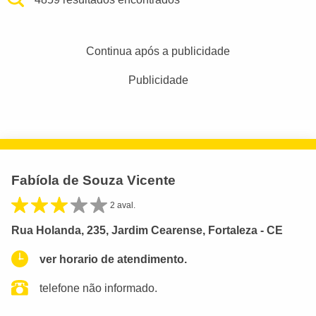
Continua após a publicidade
Publicidade
Fabíola de Souza Vicente
2 aval.
Rua Holanda, 235, Jardim Cearense, Fortaleza - CE
ver horario de atendimento.
telefone não informado.