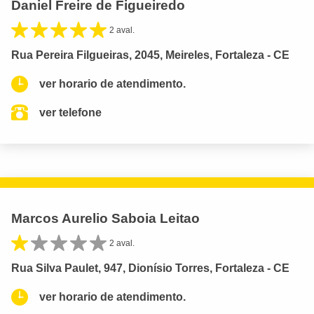
Daniel Freire de Figueiredo
2 aval.
Rua Pereira Filgueiras, 2045, Meireles, Fortaleza - CE
ver horario de atendimento.
ver telefone
Marcos Aurelio Saboia Leitao
2 aval.
Rua Silva Paulet, 947, Dionísio Torres, Fortaleza - CE
ver horario de atendimento.