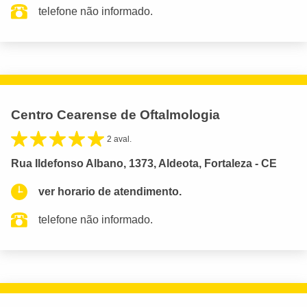
telefone não informado.
Centro Cearense de Oftalmologia
2 aval.
Rua Ildefonso Albano, 1373, Aldeota, Fortaleza - CE
ver horario de atendimento.
telefone não informado.