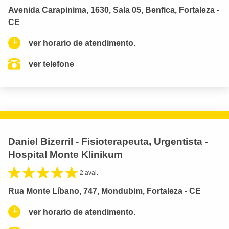
Avenida Carapinima, 1630, Sala 05, Benfica, Fortaleza -
CE
ver horario de atendimento.
ver telefone
Daniel Bizerril - Fisioterapeuta, Urgentista -
Hospital Monte Klinikum
2 aval.
Rua Monte Líbano, 747, Mondubim, Fortaleza - CE
ver horario de atendimento.