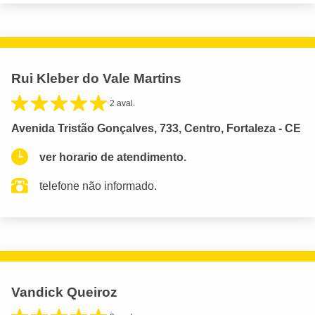
Rui Kleber do Vale Martins
2 aval.
Avenida Tristão Gonçalves, 733, Centro, Fortaleza - CE
ver horario de atendimento.
telefone não informado.
Vandick Queiroz