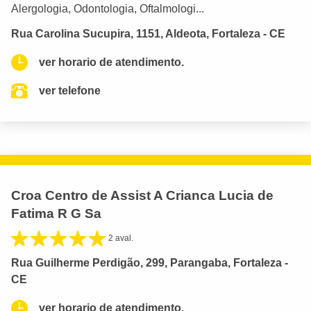
Alergologia, Odontologia, Oftalmologi...
Rua Carolina Sucupira, 1151, Aldeota, Fortaleza - CE
ver horario de atendimento.
ver telefone
Croa Centro de Assist A Crianca Lucia de
Fatima R G Sa
2 aval.
Rua Guilherme Perdigão, 299, Parangaba, Fortaleza -
CE
ver horario de atendimento.