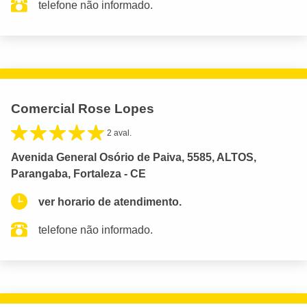
telefone não informado.
Comercial Rose Lopes
2 aval.
Avenida General Osório de Paiva, 5585, ALTOS,
Parangaba, Fortaleza - CE
ver horario de atendimento.
telefone não informado.