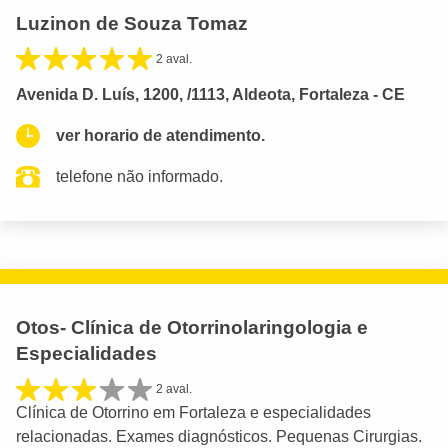
Luzinon de Souza Tomaz
2 aval.
Avenida D. Luís, 1200, /1113, Aldeota, Fortaleza - CE
ver horario de atendimento.
telefone não informado.
Otos- Clínica de Otorrinolaringologia e
Especialidades
2 aval.
Clínica de Otorrino em Fortaleza e especialidades
relacionadas. Exames diagnósticos. Pequenas Cirurgias.