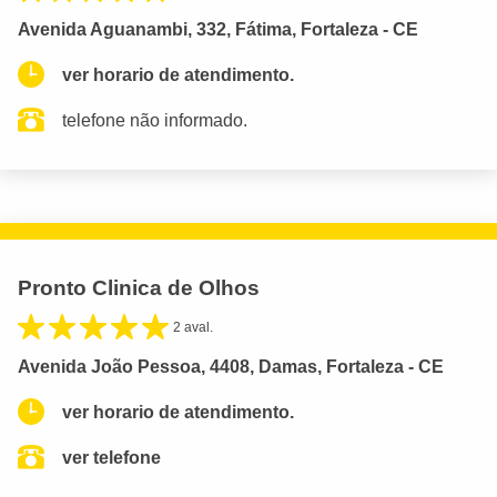
Avenida Aguanambi, 332, Fátima, Fortaleza - CE
ver horario de atendimento.
telefone não informado.
Pronto Clinica de Olhos
2 aval.
Avenida João Pessoa, 4408, Damas, Fortaleza - CE
ver horario de atendimento.
ver telefone