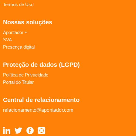
Termos de Uso
Nossas soluções
Apontador +
SVA
Presença digital
Proteção de dados (LGPD)
Política de Privacidade
Portal do Titular
Central de relacionamento
relacionamento@apontador.com