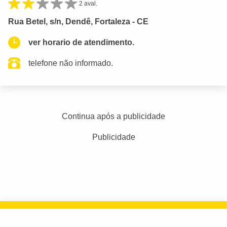
2 aval.
Rua Betel, s/n, Dendê, Fortaleza - CE
ver horario de atendimento.
telefone não informado.
Continua após a publicidade
Publicidade