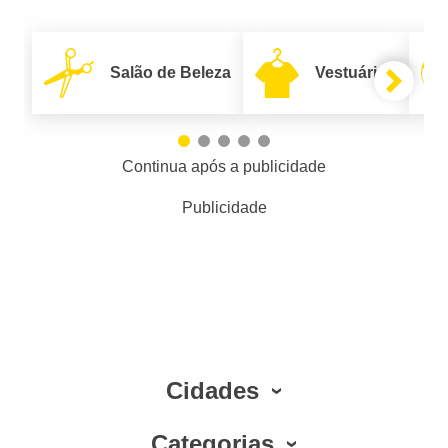
Salão de Beleza
Vestuário
Continua após a publicidade
Publicidade
Cidades
Categorias