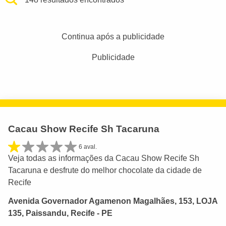
Continua após a publicidade
Publicidade
Cacau Show Recife Sh Tacaruna
6 aval.
Veja todas as informações da Cacau Show Recife Sh
Tacaruna e desfrute do melhor chocolate da cidade de
Recife
Avenida Governador Agamenon Magalhães, 153, LOJA
135, Paissandu, Recife - PE