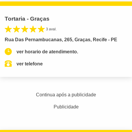
Tortaria - Graças
3 aval.
Rua Das Pernambucanas, 265, Graças, Recife - PE
ver horario de atendimento.
ver telefone
Continua após a publicidade
Publicidade