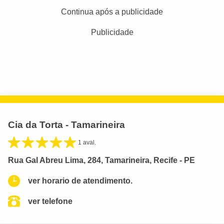
Continua após a publicidade
Publicidade
Cia da Torta - Tamarineira
1 aval.
Rua Gal Abreu Lima, 284, Tamarineira, Recife - PE
ver horario de atendimento.
ver telefone