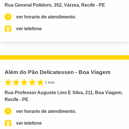
Rua General Polidoro, 352, Várzea, Recife - PE
ver horario de atendimento.
ver telefone
Além do Pão Delicatessen - Boa Viagem
1 aval.
Rua Professor Augusto Lins E Silva, 211, Boa Viagem,
Recife - PE
ver horario de atendimento.
ver telefone