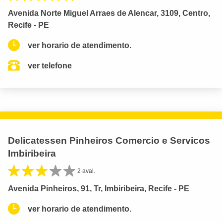
Avenida Norte Miguel Arraes de Alencar, 3109, Centro,
Recife - PE
ver horario de atendimento.
ver telefone
Delicatessen Pinheiros Comercio e Servicos
Imbiribeira
2 aval.
Avenida Pinheiros, 91, Tr, Imbiribeira, Recife - PE
ver horario de atendimento.