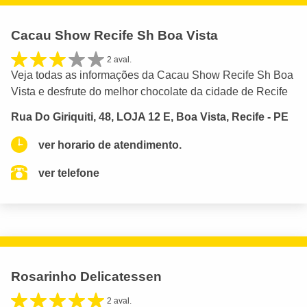
Cacau Show Recife Sh Boa Vista
2 aval.
Veja todas as informações da Cacau Show Recife Sh Boa
Vista e desfrute do melhor chocolate da cidade de Recife
Rua Do Giriquiti, 48, LOJA 12 E, Boa Vista, Recife - PE
ver horario de atendimento.
ver telefone
Rosarinho Delicatessen
2 aval.