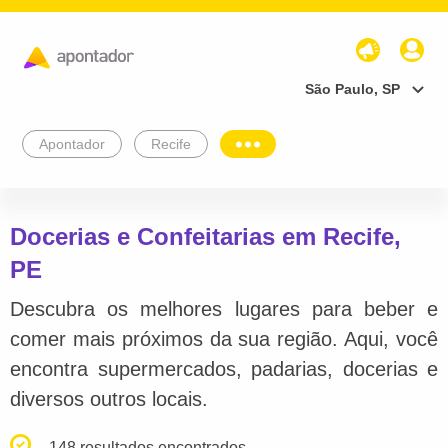
São Paulo, SP
Apontador
Recife
Docerias e Confeitarias em Recife,
PE
Descubra os melhores lugares para beber e
comer mais próximos da sua região. Aqui, você
encontra supermercados, padarias, docerias e
diversos outros locais.
148 resultados encontrados