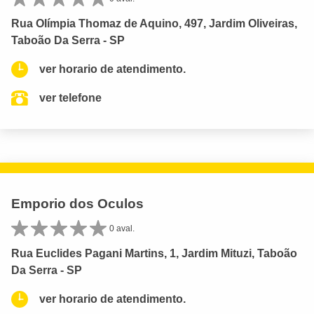
Rua Olímpia Thomaz de Aquino, 497, Jardim Oliveiras,
Taboão Da Serra - SP
ver horario de atendimento.
ver telefone
Emporio dos Oculos
0 aval.
Rua Euclides Pagani Martins, 1, Jardim Mituzi, Taboão
Da Serra - SP
ver horario de atendimento.