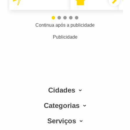
Continua após a publicidade
Publicidade
Cidades
Categorias
Serviços