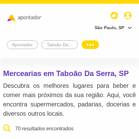
São Paulo, SP
Apontador
Taboão Da Serra
Mercearias em Taboão Da Serra, SP
Descubra os melhores lugares para beber e
comer mais próximos da sua região. Aqui, você
encontra supermercados, padarias, docerias e
diversos outros locais.
70 resultados encontrados