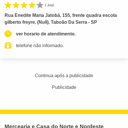
1 aval.
Rua Enedite Maria Jatobá, 155, frente quadra escola
gilberto freyre, (Null), Taboão Da Serra - SP
ver horario de atendimento.
telefone não informado.
Continua após a publicidade
Publicidade
Mercearia e Casa do Norte e Nordeste