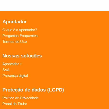
Apontador
O que é o Apontador?
Perguntas Frequentes
Termos de Uso
Nossas soluções
Apontador +
SVA
Presença digital
Proteção de dados (LGPD)
Política de Privacidade
Portal do Titular