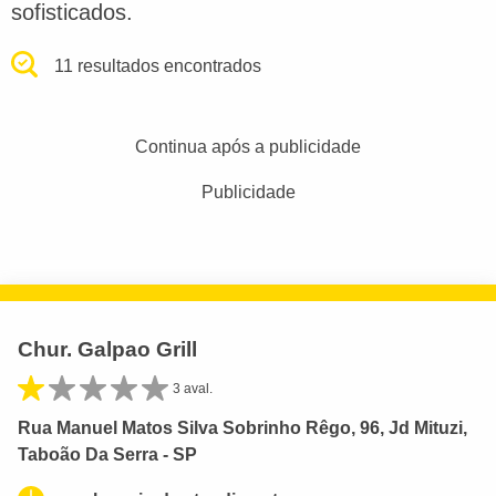
sofisticados.
11 resultados encontrados
Continua após a publicidade
Publicidade
Chur. Galpao Grill
3 aval.
Rua Manuel Matos Silva Sobrinho Rêgo, 96, Jd Mituzi,
Taboão Da Serra - SP