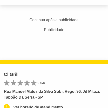
Continua após a publicidade
Publicidade
Cl Grill
0 aval.
Rua Manoel Matos da Silva Sobr. Rêgo, 96, Jd Mituzi,
Taboão Da Serra - SP
ver horario de atendimento.