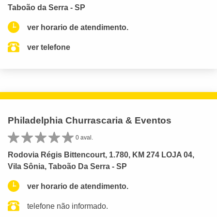
Taboão da Serra - SP
ver horario de atendimento.
ver telefone
Philadelphia Churrascaria & Eventos
0 aval.
Rodovia Régis Bittencourt, 1.780, KM 274 LOJA 04,
Vila Sônia, Taboão Da Serra - SP
ver horario de atendimento.
telefone não informado.