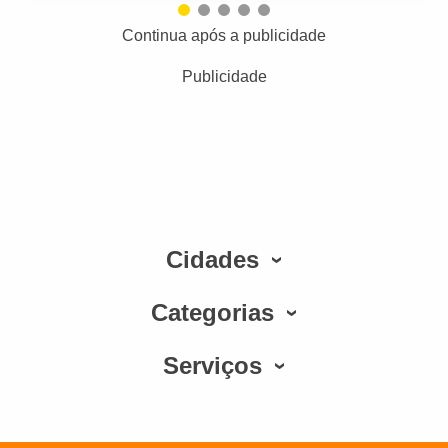
Continua após a publicidade
Publicidade
Cidades
Categorias
Serviços