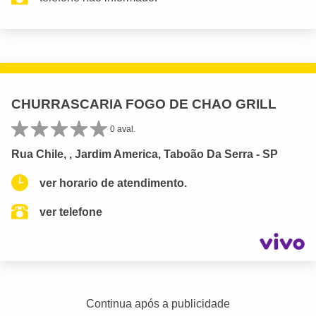
CHURRASCARIA FOGO DE CHAO GRILL
0 aval.
Rua Chile, , Jardim America, Taboão Da Serra - SP
ver horario de atendimento.
ver telefone
Continua após a publicidade