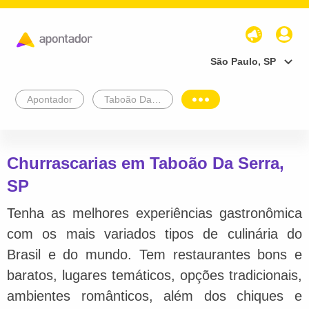
São Paulo, SP
Apontador
Taboão Da Serra
Churrascarias em Taboão Da Serra,
SP
Tenha as melhores experiências gastronômica
com os mais variados tipos de culinária do
Brasil e do mundo. Tem restaurantes bons e
baratos, lugares temáticos, opções tradicionais,
ambientes românticos, além dos chiques e