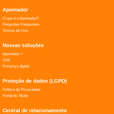
Apontador
O que é o Apontador?
Perguntas Frequentes
Termos de Uso
Nossas soluções
Apontador +
SVA
Presença digital
Proteção de dados (LGPD)
Política de Privacidade
Portal do Titular
Central de relacionamento