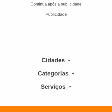
Continua após a publicidade
Publicidade
Cidades
Categorias
Serviços