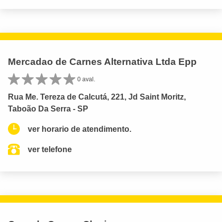
Mercadao de Carnes Alternativa Ltda Epp
0 aval.
Rua Me. Tereza de Calcutá, 221, Jd Saint Moritz,
Taboão Da Serra - SP
ver horario de atendimento.
ver telefone