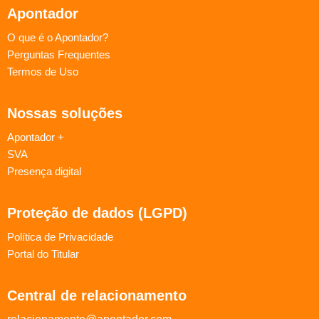
Apontador
O que é o Apontador?
Perguntas Frequentes
Termos de Uso
Nossas soluções
Apontador +
SVA
Presença digital
Proteção de dados (LGPD)
Política de Privacidade
Portal do Titular
Central de relacionamento