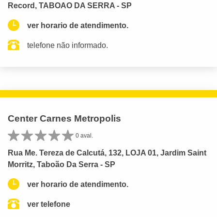
Record, TABOAO DA SERRA - SP
ver horario de atendimento.
telefone não informado.
Center Carnes Metropolis
0 aval.
Rua Me. Tereza de Calcutá, 132, LOJA 01, Jardim Saint
Morritz, Taboão Da Serra - SP
ver horario de atendimento.
ver telefone