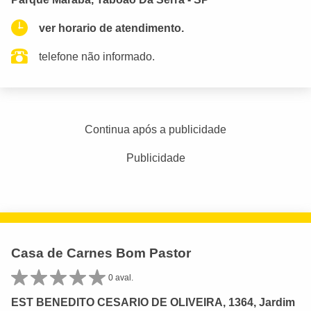
ver horario de atendimento.
telefone não informado.
Continua após a publicidade
Publicidade
Casa de Carnes Bom Pastor
0 aval.
EST BENEDITO CESARIO DE OLIVEIRA, 1364, Jardim