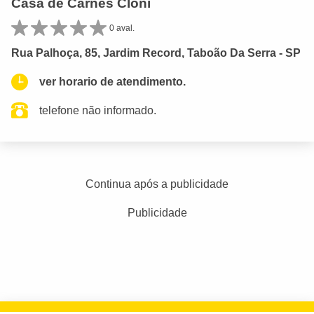
Casa de Carnes Cloni
0 aval.
Rua Palhoça, 85, Jardim Record, Taboão Da Serra - SP
ver horario de atendimento.
telefone não informado.
Continua após a publicidade
Publicidade