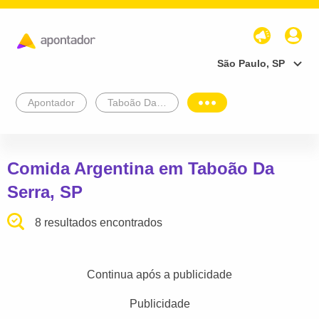
São Paulo, SP
Apontador
Taboão Da Serra
Comida Argentina em Taboão Da
Serra, SP
8 resultados encontrados
Continua após a publicidade
Publicidade