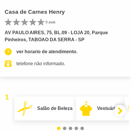
Casa de Carnes Henry
0 aval.
AV PAULO AIRES, 75, BL.09 - LOJA 20, Parque
Pinheiros, TABOAO DA SERRA - SP
ver horario de atendimento.
telefone não informado.
1
Salão de Beleza
Vestuário