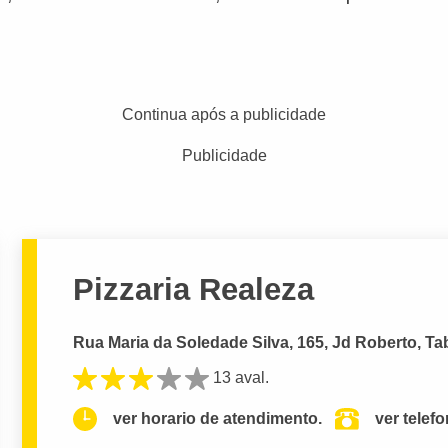
Continua após a publicidade
Publicidade
Pizzaria Realeza
Rua Maria da Soledade Silva, 165, Jd Roberto, Ta
13 aval.
ver horario de atendimento.
ver telef