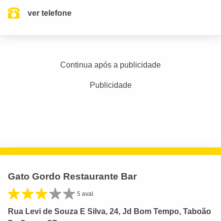
ver telefone
Continua após a publicidade
Publicidade
Gato Gordo Restaurante Bar
5 aval.
Rua Levi de Souza E Silva, 24, Jd Bom Tempo, Taboão