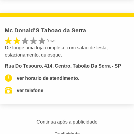
Mc Donald'S Taboao da Serra
9 aval.
De longe uma loja completa, com salão de festa,
estacionamento, quiosque.
Rua Do Tesouro, 414, Centro, Taboão Da Serra - SP
ver horario de atendimento.
ver telefone
Continua após a publicidade