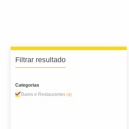
Filtrar resultado
Categorias
Bares e Restaurantes
(4)