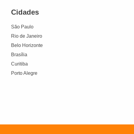
Cidades
São Paulo
Rio de Janeiro
Belo Horizonte
Brasília
Curitiba
Porto Alegre