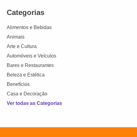
Categorias
Alimentos e Bebidas
Animais
Arte e Cultura
Automóveis e Veículos
Bares e Restaurantes
Beleza e Estética
Benefícios
Casa e Decoração
Ver todas as Categorias