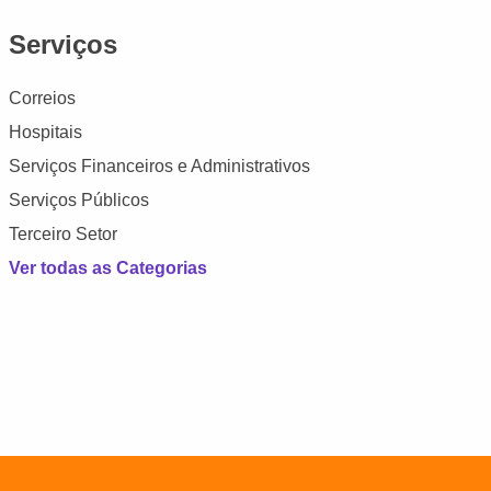
Serviços
Correios
Hospitais
Serviços Financeiros e Administrativos
Serviços Públicos
Terceiro Setor
Ver todas as Categorias