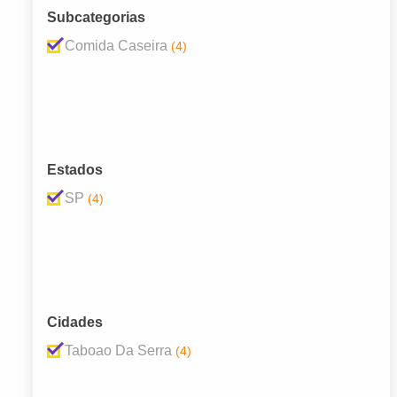
Subcategorias
Comida Caseira
(4)
Estados
SP
(4)
Cidades
Taboao Da Serra
(4)